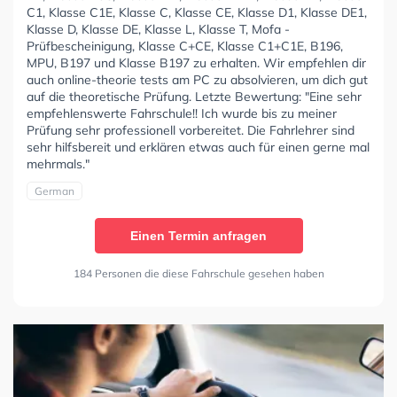
C1, Klasse C1E, Klasse C, Klasse CE, Klasse D1, Klasse DE1,
Klasse D, Klasse DE, Klasse L, Klasse T, Mofa -
Prüfbescheinigung, Klasse C+CE, Klasse C1+C1E, B196,
MPU, B197 und Klasse B197 zu erhalten. Wir empfehlen dir
auch online-theorie tests am PC zu absolvieren, um dich gut
auf die theoretische Prüfung. Letzte Bewertung: "Eine sehr
empfehlenswerte Fahrschule!! Ich wurde bis zu meiner
Prüfung sehr professionell vorbereitet. Die Fahrlehrer sind
sehr hilfsbereit und erklären etwas auch für einen gerne mal
mehrmals."
German
Einen Termin anfragen
184 Personen die diese Fahrschule gesehen haben