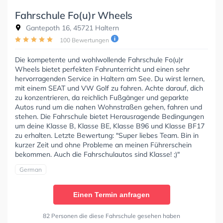
Fahrschule Fo(u)r Wheels
Gantepoth 16, 45721 Haltern
100 Bewertungen
Die kompetente und wohlwollende Fahrschule Fo(u)r
Wheels bietet perfekten Fahrunterricht und einen sehr
hervorragenden Service in Haltern am See. Du wirst lernen,
mit einem SEAT und VW Golf zu fahren. Achte darauf, dich
zu konzentrieren, da reichlich Fußgänger und geparkte
Autos rund um die nahen Wohnstraßen gehen, fahren und
stehen. Die Fahrschule bietet Herausragende Bedingungen
um deine Klasse B, Klasse BE, Klasse B96 und Klasse BF17
zu erhalten. Letzte Bewertung: "Super liebes Team. Bin in
kurzer Zeit und ohne Probleme an meinen Führerschein
bekommen. Auch die Fahrschulautos sind Klasse! ;)"
German
Einen Termin anfragen
82 Personen die diese Fahrschule gesehen haben