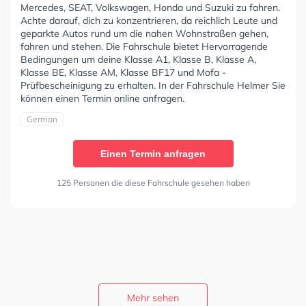
Mercedes, SEAT, Volkswagen, Honda und Suzuki zu fahren.
Achte darauf, dich zu konzentrieren, da reichlich Leute und
geparkte Autos rund um die nahen Wohnstraßen gehen,
fahren und stehen. Die Fahrschule bietet Hervorragende
Bedingungen um deine Klasse A1, Klasse B, Klasse A,
Klasse BE, Klasse AM, Klasse BF17 und Mofa -
Prüfbescheinigung zu erhalten. In der Fahrschule Helmer Sie
können einen Termin online anfragen.
German
Einen Termin anfragen
125 Personen die diese Fahrschule gesehen haben
Mehr sehen