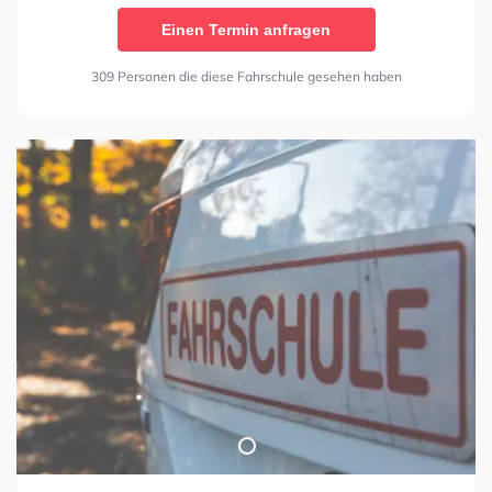
Einen Termin anfragen
309 Personen die diese Fahrschule gesehen haben