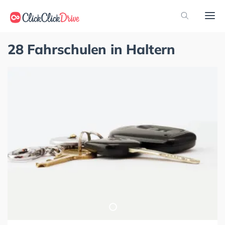
28 Fahrschulen in Haltern