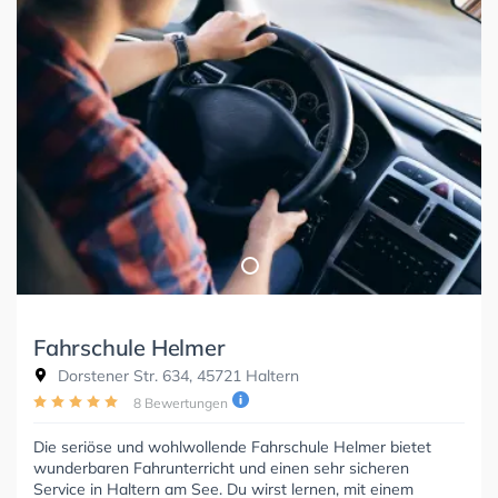
Fahrschule Helmer
Dorstener Str. 634, 45721 Haltern
8 Bewertungen
Die seriöse und wohlwollende Fahrschule Helmer bietet
wunderbaren Fahrunterricht und einen sehr sicheren
Service in Haltern am See. Du wirst lernen, mit einem