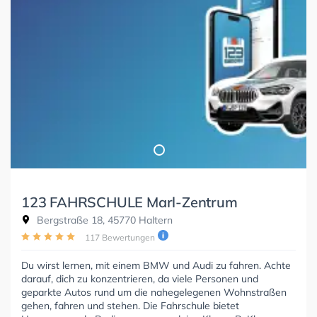
123 FAHRSCHULE Marl-Zentrum
Bergstraße 18, 45770 Haltern
117 Bewertungen
Du wirst lernen, mit einem BMW und Audi zu fahren. Achte
darauf, dich zu konzentrieren, da viele Personen und
geparkte Autos rund um die nahegelegenen Wohnstraßen
gehen, fahren und stehen. Die Fahrschule bietet