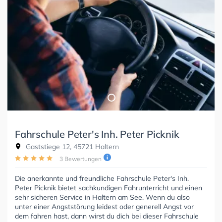
Fahrschule Peter's Inh. Peter Picknik
Gaststiege 12, 45721 Haltern
3 Bewertungen
Die anerkannte und freundliche Fahrschule Peter's Inh.
Peter Picknik bietet sachkundigen Fahrunterricht und einen
sehr sicheren Service in Haltern am See. Wenn du also
unter einer Angststörung leidest oder generell Angst vor
dem fahren hast, dann wirst du dich bei dieser Fahrschule