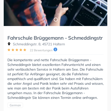
Fahrschule Brüggemann - Schmeddingstr
Schmeddingstr. 8, 45721 Haltern
22 Bewertungen
Die kompetente und nette Fahrschule Brüggemann -
Schmeddingstr bietet exzellenten Fahrunterricht und einen
sehr verlässlichen Service in Haltern am See. Die Fahrschule
ist perfekt für Anfänger geeignet, da die Fahrlehrer
empathisch und qualifiziert sind. Sie haben mit Fahrschülern
die unter Angst und Panik leiden sehr viel Praxis und wissen,
wie man am besten mit der Panik beim Autofahren
umgehen muss. In der Fahrschule Brüggemann -
Schmeddingstr Sie können einen Termin online anfragen.
German