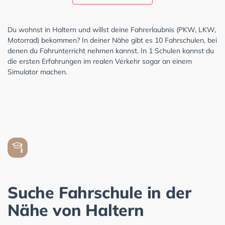
Du wohnst in Haltern und willst deine Fahrerlaubnis (PKW, LKW,
Motorrad) bekommen? In deiner Nähe gibt es 10 Fahrschulen, bei
denen du Fahrunterricht nehmen kannst. In 1 Schulen kannst du
die ersten Erfahrungen im realen Verkehr sogar an einem
Simulator machen.
Suche Fahrschule in der
Nähe von Haltern