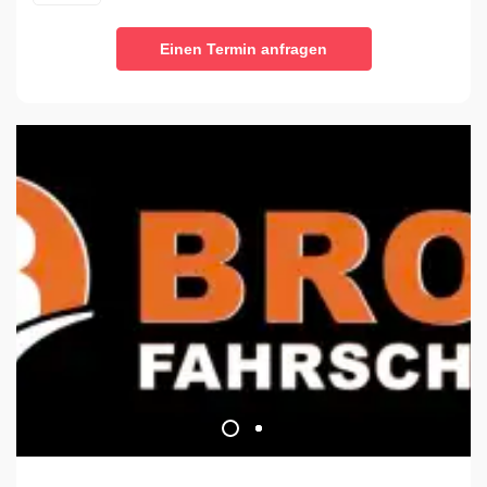
Einen Termin anfragen