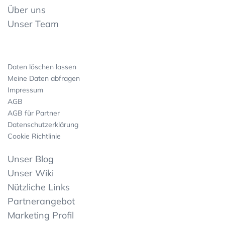
Über uns
Unser Team
Daten löschen lassen
Meine Daten abfragen
Impressum
AGB
AGB für Partner
Datenschutzerklärung
Cookie Richtlinie
Unser Blog
Unser Wiki
Nützliche Links
Partnerangebot
Marketing Profil