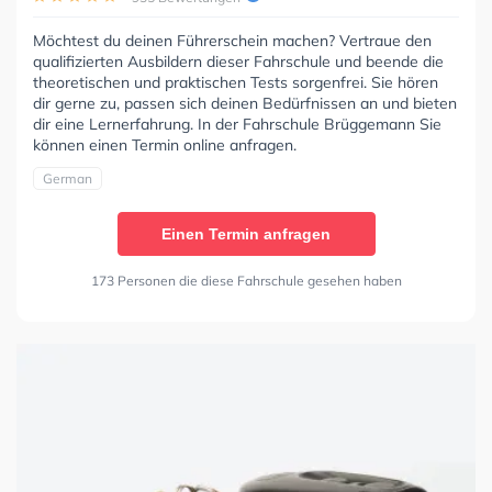
Möchtest du deinen Führerschein machen? Vertraue den
qualifizierten Ausbildern dieser Fahrschule und beende die
theoretischen und praktischen Tests sorgenfrei. Sie hören
dir gerne zu, passen sich deinen Bedürfnissen an und bieten
dir eine Lernerfahrung. In der Fahrschule Brüggemann Sie
können einen Termin online anfragen.
German
Einen Termin anfragen
173 Personen die diese Fahrschule gesehen haben