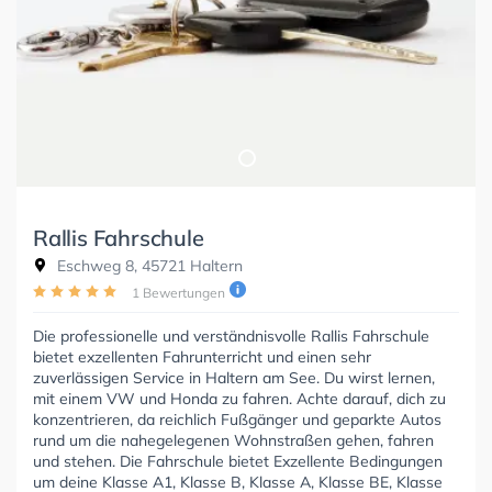
Rallis Fahrschule
Eschweg 8, 45721 Haltern
1 Bewertungen
Die professionelle und verständnisvolle Rallis Fahrschule
bietet exzellenten Fahrunterricht und einen sehr
zuverlässigen Service in Haltern am See. Du wirst lernen,
mit einem VW und Honda zu fahren. Achte darauf, dich zu
konzentrieren, da reichlich Fußgänger und geparkte Autos
rund um die nahegelegenen Wohnstraßen gehen, fahren
und stehen. Die Fahrschule bietet Exzellente Bedingungen
um deine Klasse A1, Klasse B, Klasse A, Klasse BE, Klasse