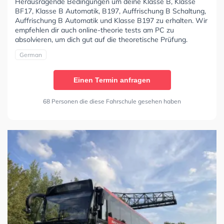
Herausragende Bedingungen um deine Klasse B, Klasse
BF17, Klasse B Automatik, B197, Auffrischung B Schaltung,
Auffrischung B Automatik und Klasse B197 zu erhalten. Wir
empfehlen dir auch online-theorie tests am PC zu
absolvieren, um dich gut auf die theoretische Prüfung.
German
Einen Termin anfragen
68 Personen die diese Fahrschule gesehen haben