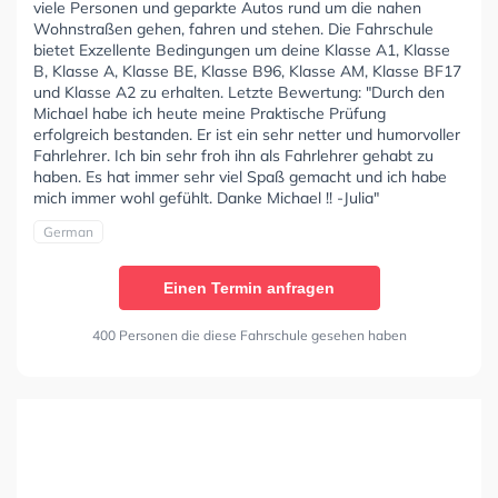
viele Personen und geparkte Autos rund um die nahen
Wohnstraßen gehen, fahren und stehen. Die Fahrschule
bietet Exzellente Bedingungen um deine Klasse A1, Klasse
B, Klasse A, Klasse BE, Klasse B96, Klasse AM, Klasse BF17
und Klasse A2 zu erhalten. Letzte Bewertung: "Durch den
Michael habe ich heute meine Praktische Prüfung
erfolgreich bestanden. Er ist ein sehr netter und humorvoller
Fahrlehrer. Ich bin sehr froh ihn als Fahrlehrer gehabt zu
haben. Es hat immer sehr viel Spaß gemacht und ich habe
mich immer wohl gefühlt. Danke Michael !! -Julia"
German
Einen Termin anfragen
400 Personen die diese Fahrschule gesehen haben