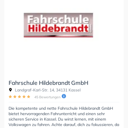
Fahrschule Hildebrandt GmbH
Landgraf-Karl-Str. 14, 34131 Kassel
45 Bewertungen
Die kompetente und nette Fahrschule Hildebrandt GmbH
bietet hervorragenden Fahrunterricht und einen sehr
sicheren Service in Kassel. Du wirst lernen, mit einem
Volkswagen zu fahren. Achte darauf, dich zu fokussieren, da