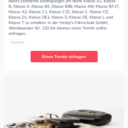
bietet Exzellente Bedingungen um deine Klasse A1, Klasse
B, Klasse A, Klasse BE, Klasse B96, Klasse AM, Klasse BF17,
Klasse A2, Klasse C1, Klasse C1E, Klasse C, Klasse CE,
Klasse D1, Klasse DE1, Klasse D, Klasse DE, Klasse L und
Klasse T zu erhalten. In der Herby's Fahrschule GmbH,
Altenbaunaer Str. 133 Sie können einen Termin online
anfragen.
German
Einen Termin anfragen