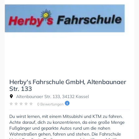
Herby's Fahrschule GmbH, Altenbaunaer
Str. 133
Altenbaunaer Str. 133, 34132 Kassel
0 Bewertungen
Du wirst lernen, mit einem Mitsubishi und KTM zu fahren.
Achte darauf, dich zu konzentrieren, da eine große Menge
Fußgänger und geparkte Autos rund um die nahen
Wohnstraßen gehen, fahren und stehen. Die Fahrschule