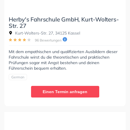
Herby's Fahrschule GmbH, Kurt-Wolters-
Str. 27
Kurt-Wolters-Str. 27, 34125 Kassel
96 Bewertungen
Mit dem empathischen und qualifizierten Ausbildern dieser
Fahrschule wirst du die theoretischen und praktischen
Prüfungen sogar mit Angst bestehen und deinen
Führerschein bequem erhalten.
German
Einen Termin anfragen