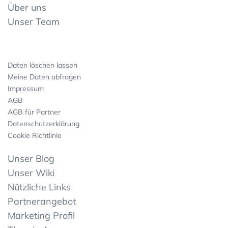
Über uns
Unser Team
Daten löschen lassen
Meine Daten abfragen
Impressum
AGB
AGB für Partner
Datenschutzerklärung
Cookie Richtlinie
Unser Blog
Unser Wiki
Nützliche Links
Partnerangebot
Marketing Profil