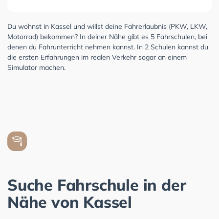
Du wohnst in Kassel und willst deine Fahrerlaubnis (PKW, LKW,
Motorrad) bekommen? In deiner Nähe gibt es 5 Fahrschulen, bei
denen du Fahrunterricht nehmen kannst. In 2 Schulen kannst du
die ersten Erfahrungen im realen Verkehr sogar an einem
Simulator machen.
Suche Fahrschule in der
Nähe von Kassel