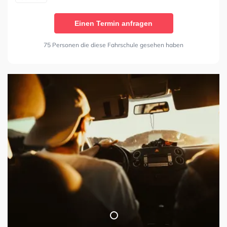
Einen Termin anfragen
75 Personen die diese Fahrschule gesehen haben