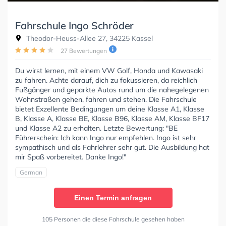
Fahrschule Ingo Schröder
Theodor-Heuss-Allee 27, 34225 Kassel
27 Bewertungen
Du wirst lernen, mit einem VW Golf, Honda und Kawasaki
zu fahren. Achte darauf, dich zu fokussieren, da reichlich
Fußgänger und geparkte Autos rund um die nahegelegenen
Wohnstraßen gehen, fahren und stehen. Die Fahrschule
bietet Exzellente Bedingungen um deine Klasse A1, Klasse
B, Klasse A, Klasse BE, Klasse B96, Klasse AM, Klasse BF17
und Klasse A2 zu erhalten. Letzte Bewertung: "BE
Führerschein: Ich kann Ingo nur empfehlen. Ingo ist sehr
sympathisch und als Fahrlehrer sehr gut. Die Ausbildung hat
mir Spaß vorbereitet. Danke Ingo!"
German
Einen Termin anfragen
105 Personen die diese Fahrschule gesehen haben