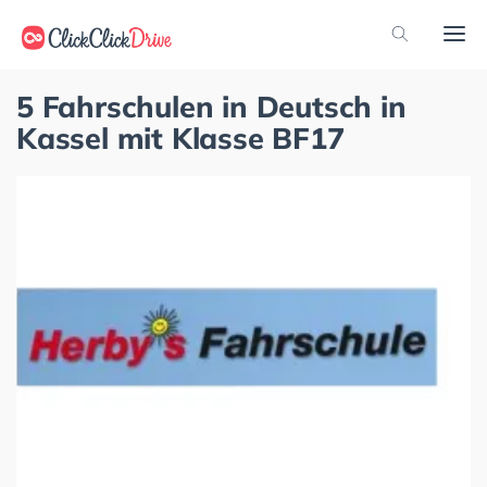
5 Fahrschulen in Deutsch in
Kassel mit Klasse BF17