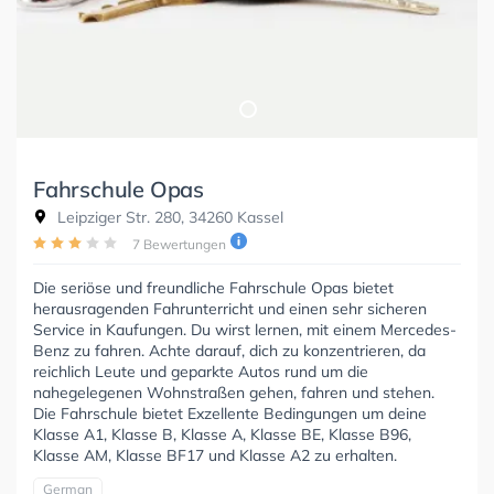
Fahrschule Opas
Leipziger Str. 280, 34260 Kassel
7 Bewertungen
Die seriöse und freundliche Fahrschule Opas bietet
herausragenden Fahrunterricht und einen sehr sicheren
Service in Kaufungen. Du wirst lernen, mit einem Mercedes-
Benz zu fahren. Achte darauf, dich zu konzentrieren, da
reichlich Leute und geparkte Autos rund um die
nahegelegenen Wohnstraßen gehen, fahren und stehen.
Die Fahrschule bietet Exzellente Bedingungen um deine
Klasse A1, Klasse B, Klasse A, Klasse BE, Klasse B96,
Klasse AM, Klasse BF17 und Klasse A2 zu erhalten.
German