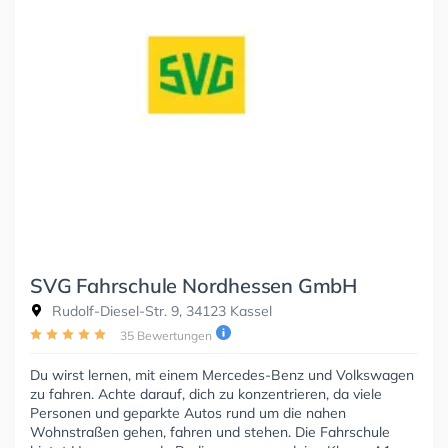
SVG Fahrschule Nordhessen GmbH
Rudolf-Diesel-Str. 9, 34123 Kassel
35 Bewertungen
Du wirst lernen, mit einem Mercedes-Benz und Volkswagen
zu fahren. Achte darauf, dich zu konzentrieren, da viele
Personen und geparkte Autos rund um die nahen
Wohnstraßen gehen, fahren und stehen. Die Fahrschule