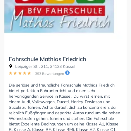
Fahrschule Mathias Friedrich
Leipziger Str. 211, 34123 Kassel
393 Bewertungen
Die seriöse und freundliche Fahrschule Mathias Friedrich
bietet perfekten Fahrunterricht und einen sehr
hervorragenden Service in Kassel. Du wirst lernen, mit
einem Audi, Volkswagen, Ducati, Harley-Davidson und
Suzuki zu fahren. Achte darauf, dich zu konzentrieren, da
reichlich Fußgänger und geparkte Autos rund um die nahen
Wohnstraßen gehen, fahren und stehen. Die Fahrschule
bietet Exzellente Bedingungen um deine Klasse A1, Klasse
B, Klasse A, Klasse BE, Klasse B96, Klasse A2, Klasse C1,