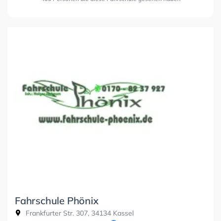
Fahrschule Phönix
Frankfurter Str. 307, 34134 Kassel