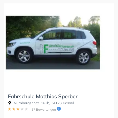
Fahrschule Matthias Sperber
Nürnberger Str. 162b, 34123 Kassel
37 Bewertungen