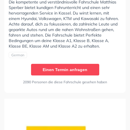
Die kompetente und verständnisvolle Fahrschule Matthias
Sperber bietet kundigen Fahrunterricht und einen sehr
hervorragenden Service in Kassel. Du wirst lernen, mit
einem Hyundai, Volkswagen, KTM und Kawasaki zu fahren.
Achte darauf, dich zu fokussieren, da zahlreiche Leute und
geparkte Autos rund um die nahen Wohnstraßen gehen,
fahren und stehen. Die Fahrschule bietet Perfekte
Bedingungen um deine Klasse A1, Klasse B, Klasse A,
Klasse BE, Klasse AM und Klasse A2 zu erhalten.
German
Einen Termin anfragen
2090 Personen die diese Fahrschule gesehen haben