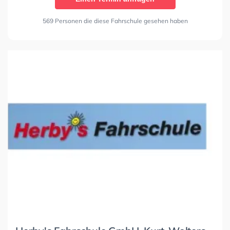
569 Personen die diese Fahrschule gesehen haben