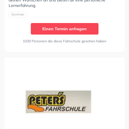
Lernerfahrung.
German
Einen Termin anfragen
1030 Personen die diese Fahrschule gesehen haben