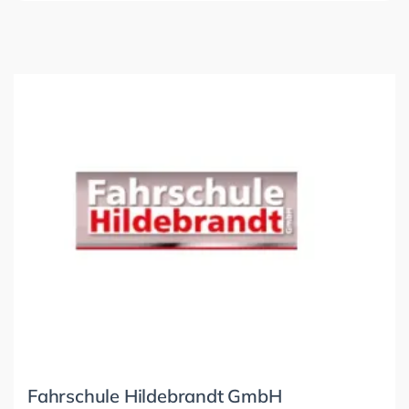
Fahrschule Hildebrandt GmbH