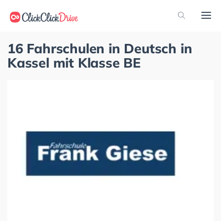
16 Fahrschulen in Deutsch in
Kassel mit Klasse BE