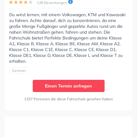
138 Bewertungen
Du wirst lernen, mit einem Volkswagen, KTM und Kawasaki
zu fahren. Achte darauf, dich zu konzentrieren, da eine
große Menge Fußgänger und geparkte Autos rund um die
nahen Wohnstraßen gehen, fahren und stehen. Die
Fahrschule bietet Perfekte Bedingungen um deine Klasse
A1, Klasse B, Klasse A, Klasse BE, Klasse AM, Klasse A2,
Klasse C1, Klasse C1E, Klasse C, Klasse CE, Klasse D1,
Klasse DE1, Klasse D, Klasse DE, Klasse L und Klasse T zu
erhalten.
German
Einen Termin anfragen
1337 Personen die diese Fahrschule gesehen haben