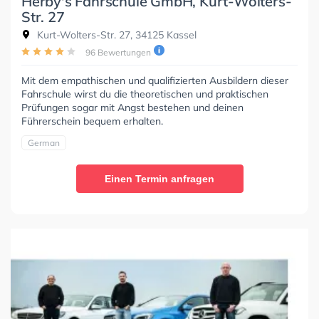
Herby's Fahrschule GmbH, Kurt-Wolters-
Str. 27
Kurt-Wolters-Str. 27, 34125 Kassel
96 Bewertungen
Mit dem empathischen und qualifizierten Ausbildern dieser
Fahrschule wirst du die theoretischen und praktischen
Prüfungen sogar mit Angst bestehen und deinen
Führerschein bequem erhalten.
German
Einen Termin anfragen