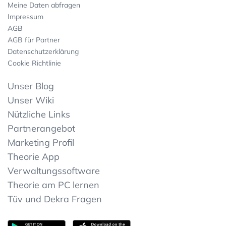
Meine Daten abfragen
Impressum
AGB
AGB für Partner
Datenschutzerklärung
Cookie Richtlinie
Unser Blog
Unser Wiki
Nützliche Links
Partnerangebot
Marketing Profil
Theorie App
Verwaltungssoftware
Theorie am PC lernen
Tüv und Dekra Fragen