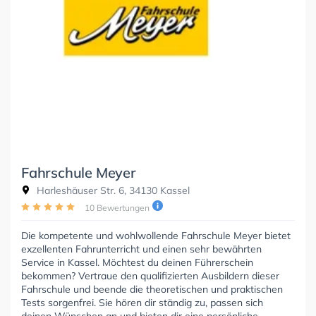
Fahrschule Meyer
Harleshäuser Str. 6, 34130 Kassel
10 Bewertungen
Die kompetente und wohlwollende Fahrschule Meyer bietet
exzellenten Fahrunterricht und einen sehr bewährten
Service in Kassel. Möchtest du deinen Führerschein
bekommen? Vertraue den qualifizierten Ausbildern dieser
Fahrschule und beende die theoretischen und praktischen
Tests sorgenfrei. Sie hören dir ständig zu, passen sich
deinen Wünschen an und bieten dir eine persönliche