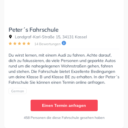
Peter´s Fahrschule
Landgraf-Karl-Straße 15, 34131 Kassel
14 Bewertungen
Du wirst lernen, mit einem Audi zu fahren. Achte darauf,
dich zu fokussieren, da viele Personen und geparkte Autos
rund um die nahegelegenen Wohnstraßen gehen, fahren
und stehen. Die Fahrschule bietet Exzellente Bedingungen
um deine Klasse B und Klasse BE zu erhalten. In der Peter´s
Fahrschule Sie können einen Termin online anfragen.
German
Einen Termin anfragen
458 Personen die diese Fahrschule gesehen haben