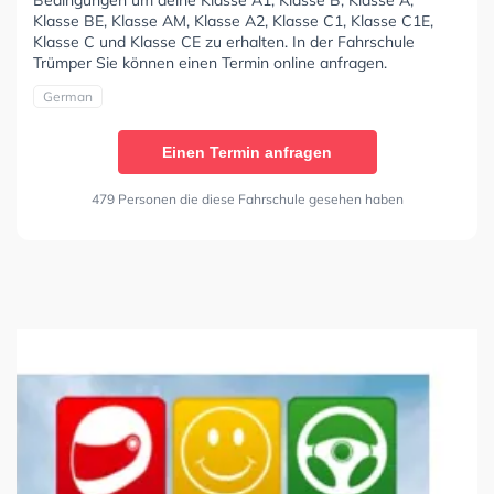
Klasse BE, Klasse AM, Klasse A2, Klasse C1, Klasse C1E,
Klasse C und Klasse CE zu erhalten. In der Fahrschule
Trümper Sie können einen Termin online anfragen.
German
Einen Termin anfragen
479 Personen die diese Fahrschule gesehen haben