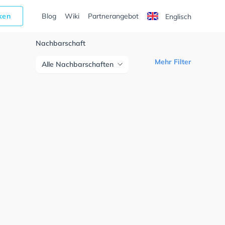
cken
Blog
Wiki
Partnerangebot
Englisch
Nachbarschaft
Mehr Filter
Alle Nachbarschaften