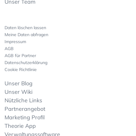
Unser Team
Daten löschen lassen
Meine Daten abfragen
Impressum
AGB
AGB für Partner
Datenschutzerklärung
Cookie Richtlinie
Unser Blog
Unser Wiki
Nützliche Links
Partnerangebot
Marketing Profil
Theorie App
Verwaltungssoftware