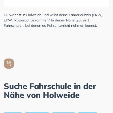
Du wohnst in Holweide und willst deine Fahrerlaubnis (PKW,
LKW, Motorrad) bekommen? In deiner Nähe gibt es 1
Fahrschulen, bei denen du Fahrunterricht nehmen kannst.
Suche Fahrschule in der
Nähe von Holweide