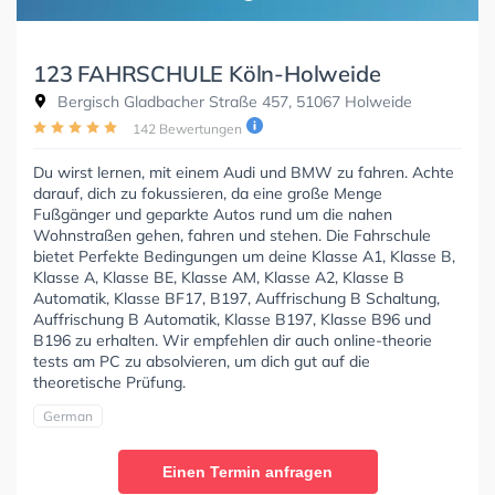
123 FAHRSCHULE Köln-Holweide
Bergisch Gladbacher Straße 457, 51067 Holweide
142 Bewertungen
Du wirst lernen, mit einem Audi und BMW zu fahren. Achte
darauf, dich zu fokussieren, da eine große Menge
Fußgänger und geparkte Autos rund um die nahen
Wohnstraßen gehen, fahren und stehen. Die Fahrschule
bietet Perfekte Bedingungen um deine Klasse A1, Klasse B,
Klasse A, Klasse BE, Klasse AM, Klasse A2, Klasse B
Automatik, Klasse BF17, B197, Auffrischung B Schaltung,
Auffrischung B Automatik, Klasse B197, Klasse B96 und
B196 zu erhalten. Wir empfehlen dir auch online-theorie
tests am PC zu absolvieren, um dich gut auf die
theoretische Prüfung.
German
Einen Termin anfragen