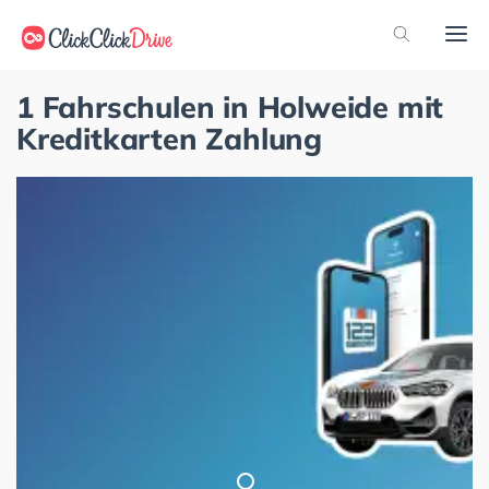
1 Fahrschulen in Holweide mit
Kreditkarten Zahlung