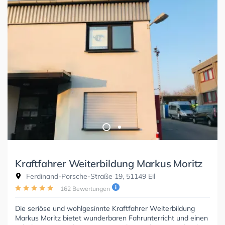
Kraftfahrer Weiterbildung Markus Moritz
Ferdinand-Porsche-Straße 19, 51149 Eil
162 Bewertungen
Die seriöse und wohlgesinnte Kraftfahrer Weiterbildung
Markus Moritz bietet wunderbaren Fahrunterricht und einen