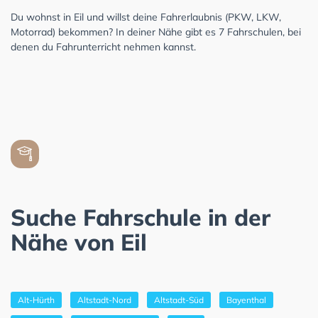
Du wohnst in Eil und willst deine Fahrerlaubnis (PKW, LKW,
Motorrad) bekommen? In deiner Nähe gibt es 7 Fahrschulen, bei
denen du Fahrunterricht nehmen kannst.
Suche Fahrschule in der
Nähe von Eil
Alt-Hürth
Altstadt-Nord
Altstadt-Süd
Bayenthal