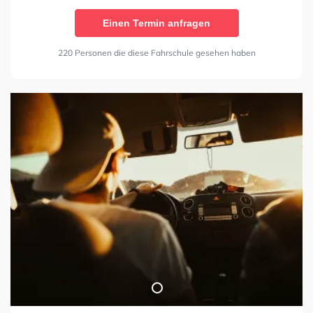
Einen Termin anfragen
220 Personen die diese Fahrschule gesehen haben