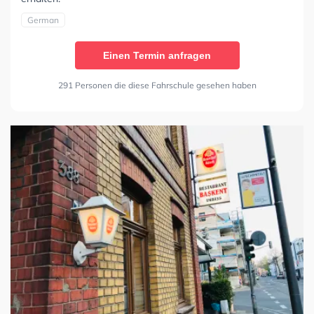
German
Einen Termin anfragen
291 Personen die diese Fahrschule gesehen haben