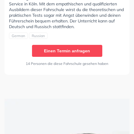
Service in Köln. Mit dem empathischen und qualifizierten
Ausbildern dieser Fahrschule wirst du die theoretischen und
praktischen Tests sogar mit Angst überwinden und deinen
Führerschein bequem erhalten. Der Unterricht kann auf
Deutsch und Russisch stattfinden.
German
Russian
Einen Termin anfragen
14 Personen die diese Fahrschule gesehen haben