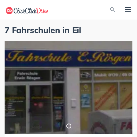
7 Fahrschulen in Eil