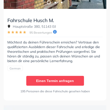
Fahrschule Husch M.
Hauptstraße 380, 51143 Eil
95 Bewertungen
Möchtest du deinen Führerschein erreichen? Vertraue den
qualifizierten Ausbildern dieser Fahrschule und erledige die
theoretischen und praktischen Prüfungen sorgenfrei. Sie
hören dir ständig zu, passen sich deinen Wünschen an und
bieten dir eine persönliche Lernerfahrung.
German
Einen Termin anfragen
195 Personen die diese Fahrschule gesehen haben