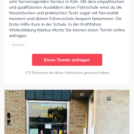
sehr hervorragenden Service in Köln. Mit dem empathischen
und qualifizierten Ausbildern dieser Fahrschule wirst du die
theoretischen und praktischen Tests sogar mit Nervosität
meistern und deinen Führerschein bequem bekommen. Die
Erste-Hilfe-Kurs in der Schule. In der Kraftfahrer
Weiterbildung Markus Moritz Sie können einen Termin online
anfragen.
German
Einen Termin anfragen
173 Personen die diese Fahrschule gesehen haben