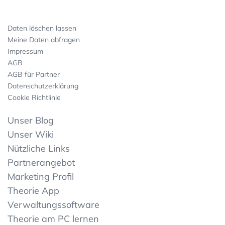
Daten löschen lassen
Meine Daten abfragen
Impressum
AGB
AGB für Partner
Datenschutzerklärung
Cookie Richtlinie
Unser Blog
Unser Wiki
Nützliche Links
Partnerangebot
Marketing Profil
Theorie App
Verwaltungssoftware
Theorie am PC lernen