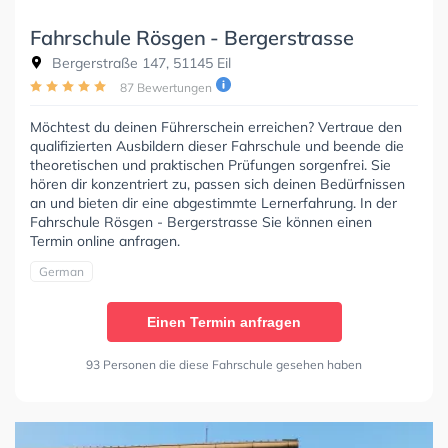
Fahrschule Rösgen - Bergerstrasse
Bergerstraße 147, 51145 Eil
87 Bewertungen
Möchtest du deinen Führerschein erreichen? Vertraue den
qualifizierten Ausbildern dieser Fahrschule und beende die
theoretischen und praktischen Prüfungen sorgenfrei. Sie
hören dir konzentriert zu, passen sich deinen Bedürfnissen
an und bieten dir eine abgestimmte Lernerfahrung. In der
Fahrschule Rösgen - Bergerstrasse Sie können einen
Termin online anfragen.
German
Einen Termin anfragen
93 Personen die diese Fahrschule gesehen haben