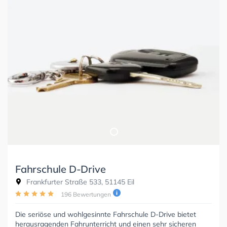
Fahrschule D-Drive
Frankfurter Straße 533, 51145 Eil
196 Bewertungen
Die seriöse und wohlgesinnte Fahrschule D-Drive bietet
herausragenden Fahrunterricht und einen sehr sicheren