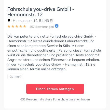
Fahrschule you-drive GmbH -
Hermannstr. 12
Hermannstr. 12, 51143 Eil
357 Bewertungen
Die kompetente und nette Fahrschule you-drive GmbH -
Hermannstr. 12 bietet wunderbaren Fahrunterricht und
einen sehr kompetenten Service in Köln. Mit dem
empathischen und qualifizierten Personal dieser Fahrschule
wirst du die theoretischen und praktischen Tests sogar mit
Angst meistern und deinen Führerschein bequem erhalten.
In der Fahrschule you-drive GmbH - Hermannstr. 12 Sie
können einen Termin online anfragen.
German
Einen Termin anfragen
631 Personen die diese Fahrschule gesehen haben