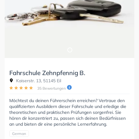
Fahrschule Zehnpfennig B.
Kaiserstr. 13, 51145 Eil
35 Bewertungen
Möchtest du deinen Führerschein erreichen? Vertraue den
qualifizierten Ausbildern dieser Fahrschule und erledige die
theoretischen und praktischen Prüfungen sorgenfrei. Sie
hören dir konzentriert zu, passen sich deinen Bedürfnissen
an und bieten dir eine persönliche Lernerfahrung.
German