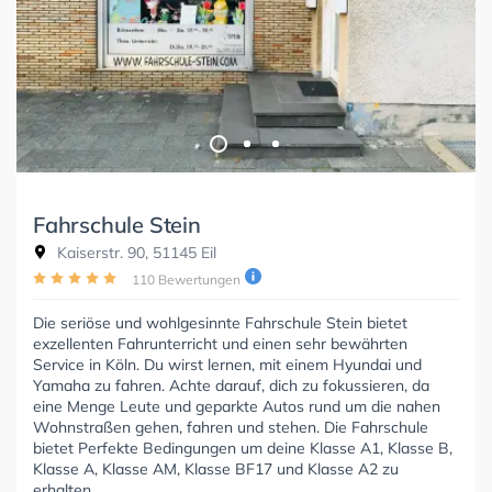
Fahrschule Stein
Kaiserstr. 90, 51145 Eil
110 Bewertungen
Die seriöse und wohlgesinnte Fahrschule Stein bietet
exzellenten Fahrunterricht und einen sehr bewährten
Service in Köln. Du wirst lernen, mit einem Hyundai und
Yamaha zu fahren. Achte darauf, dich zu fokussieren, da
eine Menge Leute und geparkte Autos rund um die nahen
Wohnstraßen gehen, fahren und stehen. Die Fahrschule
bietet Perfekte Bedingungen um deine Klasse A1, Klasse B,
Klasse A, Klasse AM, Klasse BF17 und Klasse A2 zu
erhalten.