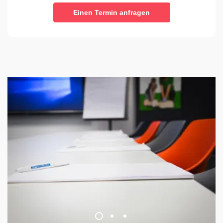
Einen Termin anfragen