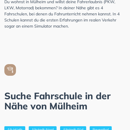
Du wohnst in Mülheim und willst deine Fahrerlaubnis (PKW,
LKW, Motorrad) bekommen? In deiner Nähe gibt es 4
Fahrschulen, bei denen du Fahrunterricht nehmen kannst. In 4
Schulen kannst du die ersten Erfahrungen im realen Verkehr
sogar an einem Simulator machen.
Suche Fahrschule in der
Nähe von Mülheim
Alt-Hürth
Altstadt-Nord
Altstadt-Süd
Bayenthal