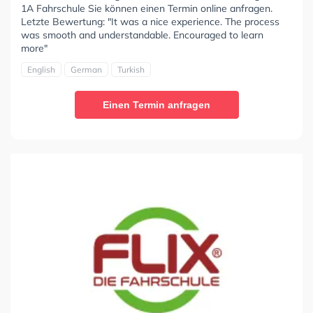
1A Fahrschule Sie können einen Termin online anfragen.
Letzte Bewertung: "It was a nice experience. The process
was smooth and understandable. Encouraged to learn
more"
English
German
Turkish
Einen Termin anfragen