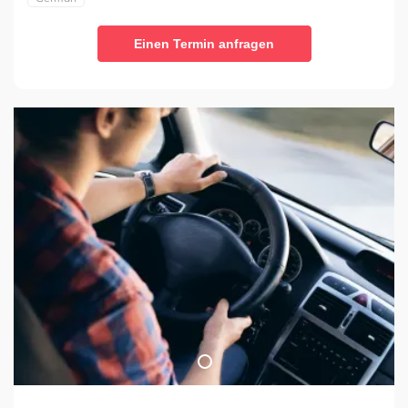
Einen Termin anfragen