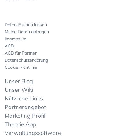
Daten löschen lassen
Meine Daten abfragen
Impressum
AGB
AGB für Partner
Datenschutzerklärung
Cookie Richtlinie
Unser Blog
Unser Wiki
Nützliche Links
Partnerangebot
Marketing Profil
Theorie App
Verwaltungssoftware