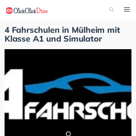
4 Fahrschulen in Mülheim mit
Klasse A1 und Simulator