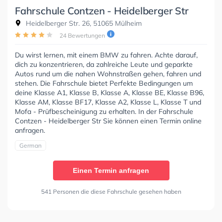
Fahrschule Contzen - Heidelberger Str
Heidelberger Str. 26, 51065 Mülheim
24 Bewertungen
Du wirst lernen, mit einem BMW zu fahren. Achte darauf,
dich zu konzentrieren, da zahlreiche Leute und geparkte
Autos rund um die nahen Wohnstraßen gehen, fahren und
stehen. Die Fahrschule bietet Perfekte Bedingungen um
deine Klasse A1, Klasse B, Klasse A, Klasse BE, Klasse B96,
Klasse AM, Klasse BF17, Klasse A2, Klasse L, Klasse T und
Mofa - Prüfbescheinigung zu erhalten. In der Fahrschule
Contzen - Heidelberger Str Sie können einen Termin online
anfragen.
German
Einen Termin anfragen
541 Personen die diese Fahrschule gesehen haben