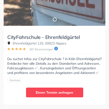
CityFahrschule - Ehrenfeldgürtel
Ehrenfeldgürtel 125, 50823 Nippes
287 Bewertungen
Du suchst Infos zur CityFahrschule ? in Köln Ehrenfeldgürtel?
Entdecke hier alle Details zu den Standorten und Adressen,
Fahrzeugklassen ✅ , Kursangeboten und Öffnungszeiten
und profitiere von besonderen Angeboten und Aktionen! ✅
German
Einen Termin anfragen