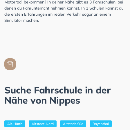
Motorrad) bekommen? In deiner Nähe gibt es 3 Fahrschulen, bei
denen du Fahrunterricht nehmen kannst. In 1 Schulen kannst du
die ersten Erfahrungen im realen Verkehr sogar an einem
Simulator machen.
Suche Fahrschule in der
Nähe von Nippes
Alt-Hürth
Altstadt-Nord
Altstadt-Süd
Bayenthal