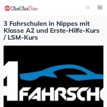
3 Fahrschulen in Nippes mit
Klasse A2 und Erste-Hilfe-Kurs
/ LSM-Kurs