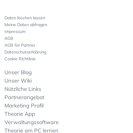
Daten löschen lassen
Meine Daten abfragen
Impressum
AGB
AGB für Partner
Datenschutzerklärung
Cookie Richtlinie
Unser Blog
Unser Wiki
Nützliche Links
Partnerangebot
Marketing Profil
Theorie App
Verwaltungssoftware
Theorie am PC lernen