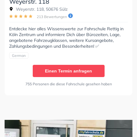
Weyerstr. 118
Weyerstr. 118, 50676 Sülz
213 Bewertungen
Entdecke hier alles Wissenswerte zur Fahrschule Rettig in
Köln Zentrum und informiere Dich über Bürozeiten, Lage,
angebotene Fahrzeugklassen, weitere Kursangebote,
Zahlungsbedingungen und Besonderheiten! ✅
German
Einen Termin anfragen
755 Personen die diese Fahrschule gesehen haben