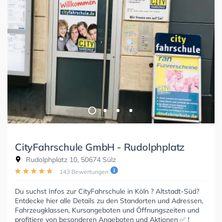
CityFahrschule GmbH - Rudolphplatz
Rudolphplatz 10, 50674 Sülz
143 Bewertungen
Du suchst Infos zur CityFahrschule in Köln ? Altstadt-Süd?
Entdecke hier alle Details zu den Standorten und Adressen,
Fahrzeugklassen, Kursangeboten und Öffnungszeiten und
profitiere von besonderen Angeboten und Aktionen ✅ !