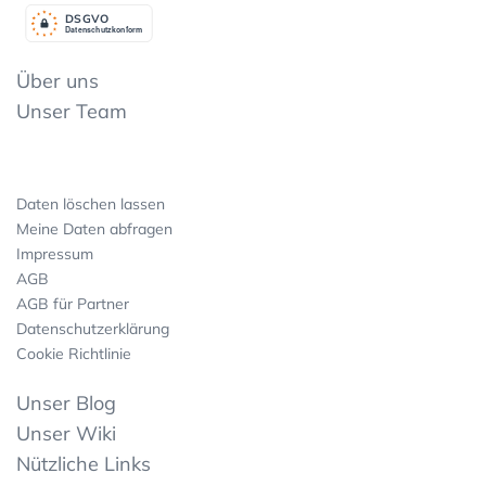
DSGV
O
Datenschutzkonform
Über uns
Unser Team
Daten löschen lassen
Meine Daten abfragen
Impressum
AGB
AGB für Partner
Datenschutzerklärung
Cookie Richtlinie
Unser Blog
Unser Wiki
Nützliche Links