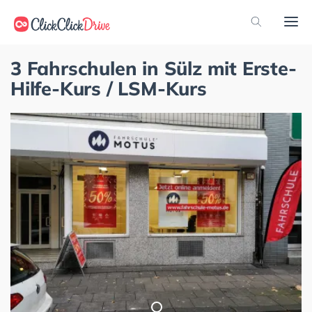
3 Fahrschulen in Sülz mit Erste-
Hilfe-Kurs / LSM-Kurs