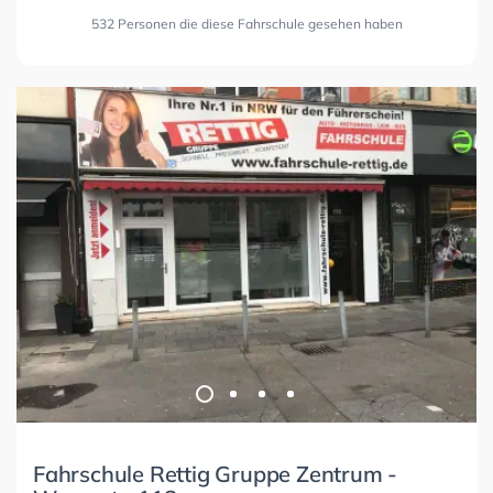
532 Personen die diese Fahrschule gesehen haben
Fahrschule Rettig Gruppe Zentrum -