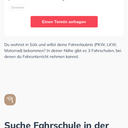
German
Einen Termin anfragen
Du wohnst in Sülz und willst deine Fahrerlaubnis (PKW, LKW,
Motorrad) bekommen? In deiner Nähe gibt es 3 Fahrschulen, bei
denen du Fahrunterricht nehmen kannst.
Suche Fahrschule in der