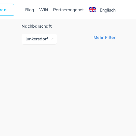
cken
Blog
Wiki
Partnerangebot
Englisch
Nachbarschaft
Mehr Filter
Junkersdorf