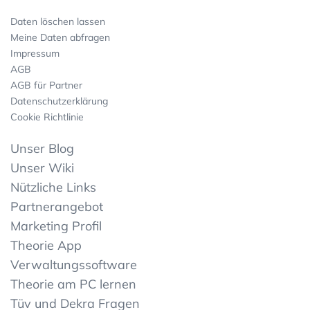
Daten löschen lassen
Meine Daten abfragen
Impressum
AGB
AGB für Partner
Datenschutzerklärung
Cookie Richtlinie
Unser Blog
Unser Wiki
Nützliche Links
Partnerangebot
Marketing Profil
Theorie App
Verwaltungssoftware
Theorie am PC lernen
Tüv und Dekra Fragen