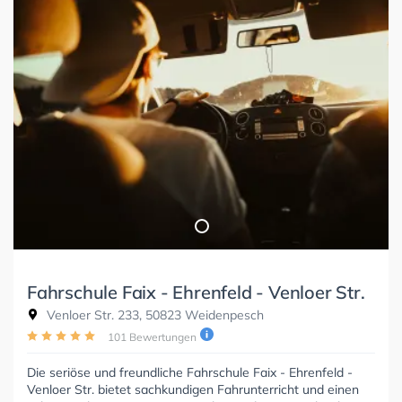
Fahrschule Faix - Ehrenfeld - Venloer Str.
Venloer Str. 233, 50823 Weidenpesch
101 Bewertungen
Die seriöse und freundliche Fahrschule Faix - Ehrenfeld -
Venloer Str. bietet sachkundigen Fahrunterricht und einen