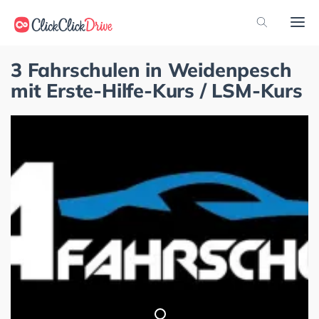
3 Fahrschulen in Weidenpesch
mit Erste-Hilfe-Kurs / LSM-Kurs