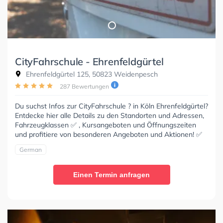
CityFahrschule - Ehrenfeldgürtel
Ehrenfeldgürtel 125, 50823 Weidenpesch
287 Bewertungen
Du suchst Infos zur CityFahrschule ? in Köln Ehrenfeldgürtel?
Entdecke hier alle Details zu den Standorten und Adressen,
Fahrzeugklassen ✅ , Kursangeboten und Öffnungszeiten
und profitiere von besonderen Angeboten und Aktionen! ✅
German
Einen Termin anfragen