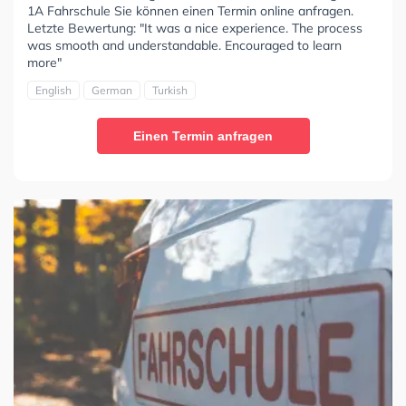
1A Fahrschule Sie können einen Termin online anfragen.
Letzte Bewertung: "It was a nice experience. The process
was smooth and understandable. Encouraged to learn
more"
English
German
Turkish
Einen Termin anfragen