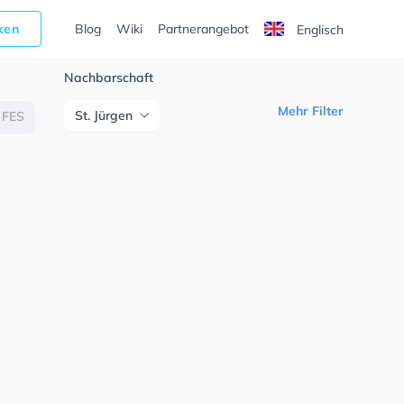
cken
Blog
Wiki
Partnerangebot
Englisch
Nachbarschaft
Mehr Filter
St. Jürgen
FES