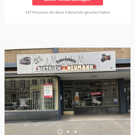
147 Personen die diese Fahrschule gesehen haben