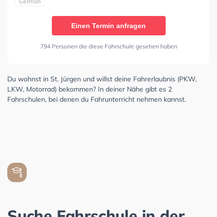
German
Einen Termin anfragen
794 Personen die diese Fahrschule gesehen haben
Du wohnst in St. Jürgen und willst deine Fahrerlaubnis (PKW,
LKW, Motorrad) bekommen? In deiner Nähe gibt es 2
Fahrschulen, bei denen du Fahrunterricht nehmen kannst.
Suche Fahrschule in der