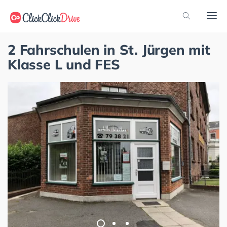
2 Fahrschulen in St. Jürgen mit
Klasse L und FES