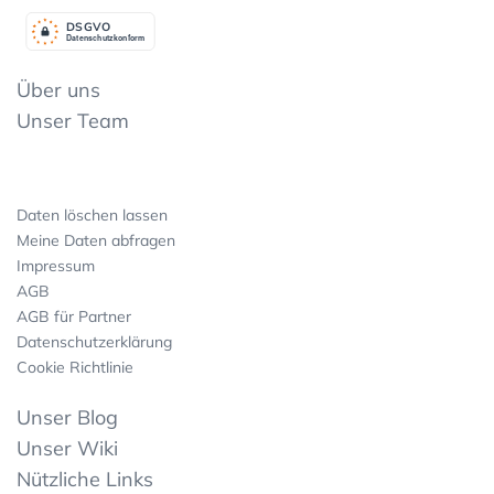
DSGV
O
Datenschutzkonform
Über uns
Unser Team
Daten löschen lassen
Meine Daten abfragen
Impressum
AGB
AGB für Partner
Datenschutzerklärung
Cookie Richtlinie
Unser Blog
Unser Wiki
Nützliche Links