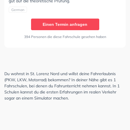
gut auf die theoretische Prüfung.
German
Einen Termin anfragen
394 Personen die diese Fahrschule gesehen haben
Du wohnst in St. Lorenz Nord und willst deine Fahrerlaubnis
(PKW, LKW, Motorrad) bekommen? In deiner Nähe gibt es 1
Fahrschulen, bei denen du Fahrunterricht nehmen kannst. In 1
Schulen kannst du die ersten Erfahrungen im realen Verkehr
sogar an einem Simulator machen.