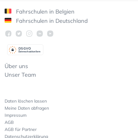
Fahrschulen in Belgien
Fahrschulen in Deutschland
DSGV
O
Datenschutzkonform
Über uns
Unser Team
Daten löschen lassen
Meine Daten abfragen
Impressum
AGB
AGB für Partner
Datenschutzerklärung