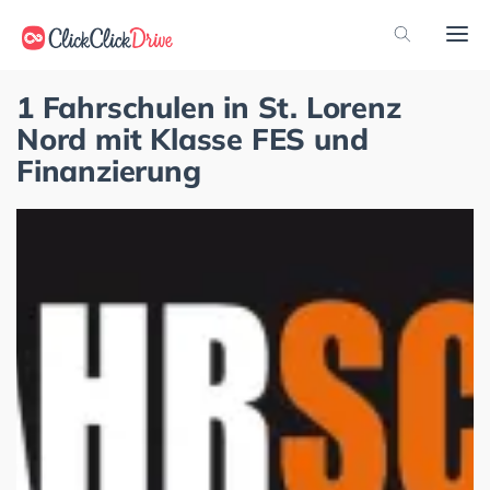
1 Fahrschulen in St. Lorenz
Nord mit Klasse FES und
Finanzierung