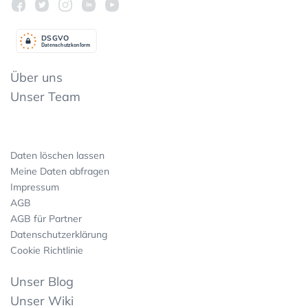
DSGV
O
Datenschutzkonform
Über uns
Unser Team
Daten löschen lassen
Meine Daten abfragen
Impressum
AGB
AGB für Partner
Datenschutzerklärung
Cookie Richtlinie
Unser Blog
Unser Wiki