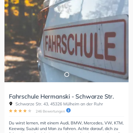
Fahrschule Hermanski - Schwarze Str.
Schwarze Str. 43, 45326 Mülheim an der Ruhr
246 Bewertungen
Du wirst lernen, mit einem Audi, BMW, Mercedes, VW, KTM,
Keeway, Suzuki und Man zu fahren. Achte darauf, dich zu