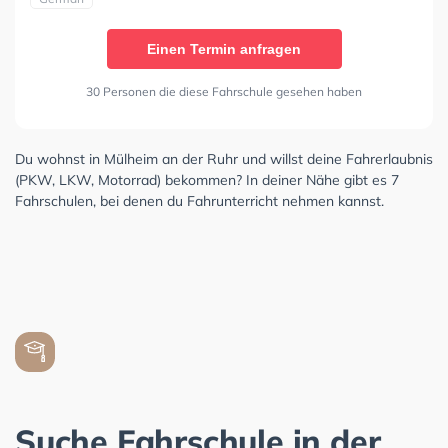
Einen Termin anfragen
30 Personen die diese Fahrschule gesehen haben
Du wohnst in Mülheim an der Ruhr und willst deine Fahrerlaubnis
(PKW, LKW, Motorrad) bekommen? In deiner Nähe gibt es 7
Fahrschulen, bei denen du Fahrunterricht nehmen kannst.
Suche Fahrschule in der