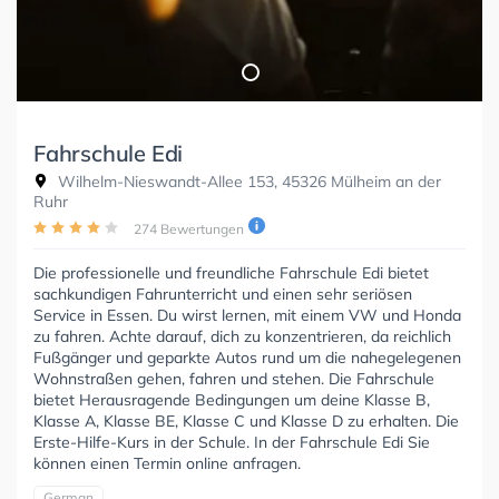
Fahrschule Edi
Wilhelm-Nieswandt-Allee 153, 45326 Mülheim an der
Ruhr
274 Bewertungen
Die professionelle und freundliche Fahrschule Edi bietet
sachkundigen Fahrunterricht und einen sehr seriösen
Service in Essen. Du wirst lernen, mit einem VW und Honda
zu fahren. Achte darauf, dich zu konzentrieren, da reichlich
Fußgänger und geparkte Autos rund um die nahegelegenen
Wohnstraßen gehen, fahren und stehen. Die Fahrschule
bietet Herausragende Bedingungen um deine Klasse B,
Klasse A, Klasse BE, Klasse C und Klasse D zu erhalten. Die
Erste-Hilfe-Kurs in der Schule. In der Fahrschule Edi Sie
können einen Termin online anfragen.
German