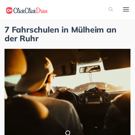
7 Fahrschulen in Mülheim an
der Ruhr