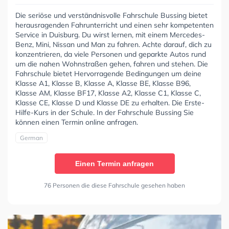
Die seriöse und verständnisvolle Fahrschule Bussing bietet
herausragenden Fahrunterricht und einen sehr kompetenten
Service in Duisburg. Du wirst lernen, mit einem Mercedes-
Benz, Mini, Nissan und Man zu fahren. Achte darauf, dich zu
konzentrieren, da viele Personen und geparkte Autos rund
um die nahen Wohnstraßen gehen, fahren und stehen. Die
Fahrschule bietet Hervorragende Bedingungen um deine
Klasse A1, Klasse B, Klasse A, Klasse BE, Klasse B96,
Klasse AM, Klasse BF17, Klasse A2, Klasse C1, Klasse C,
Klasse CE, Klasse D und Klasse DE zu erhalten. Die Erste-
Hilfe-Kurs in der Schule. In der Fahrschule Bussing Sie
können einen Termin online anfragen.
German
Einen Termin anfragen
76 Personen die diese Fahrschule gesehen haben