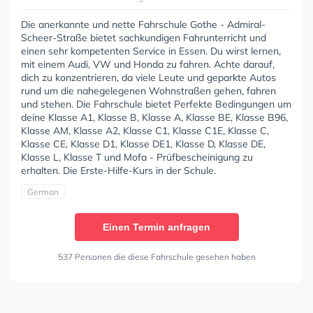
Die anerkannte und nette Fahrschule Gothe - Admiral-
Scheer-Straße bietet sachkundigen Fahrunterricht und
einen sehr kompetenten Service in Essen. Du wirst lernen,
mit einem Audi, VW und Honda zu fahren. Achte darauf,
dich zu konzentrieren, da viele Leute und geparkte Autos
rund um die nahegelegenen Wohnstraßen gehen, fahren
und stehen. Die Fahrschule bietet Perfekte Bedingungen um
deine Klasse A1, Klasse B, Klasse A, Klasse BE, Klasse B96,
Klasse AM, Klasse A2, Klasse C1, Klasse C1E, Klasse C,
Klasse CE, Klasse D1, Klasse DE1, Klasse D, Klasse DE,
Klasse L, Klasse T und Mofa - Prüfbescheinigung zu
erhalten. Die Erste-Hilfe-Kurs in der Schule.
German
Einen Termin anfragen
537 Personen die diese Fahrschule gesehen haben