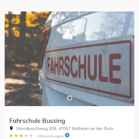
Fahrschule Bussing
Sternbuschweg 209, 47057 Mülheim an der Ruhr
4 Bewertungen