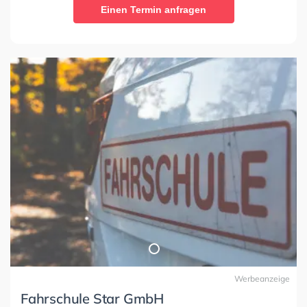
Einen Termin anfragen
Werbeanzeige
Fahrschule Star GmbH