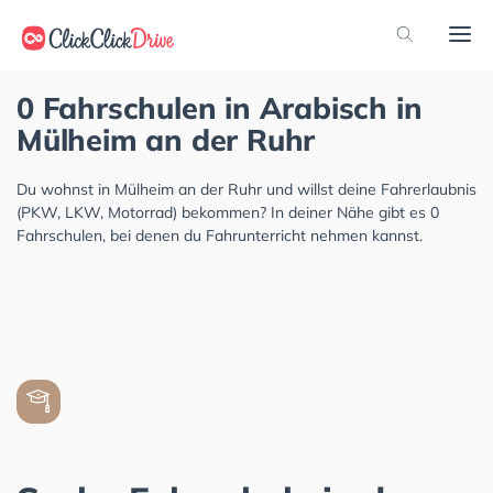
0 Fahrschulen in Arabisch in
Mülheim an der Ruhr
Du wohnst in Mülheim an der Ruhr und willst deine Fahrerlaubnis
(PKW, LKW, Motorrad) bekommen? In deiner Nähe gibt es 0
Fahrschulen, bei denen du Fahrunterricht nehmen kannst.