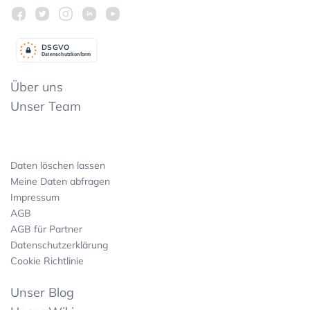
DSGV
O
Datenschutzkonform
Über uns
Unser Team
Daten löschen lassen
Meine Daten abfragen
Impressum
AGB
AGB für Partner
Datenschutzerklärung
Cookie Richtlinie
Unser Blog