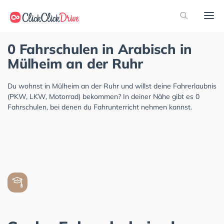
0 Fahrschulen in Arabisch in
Mülheim an der Ruhr
Du wohnst in Mülheim an der Ruhr und willst deine Fahrerlaubnis
(PKW, LKW, Motorrad) bekommen? In deiner Nähe gibt es 0
Fahrschulen, bei denen du Fahrunterricht nehmen kannst.