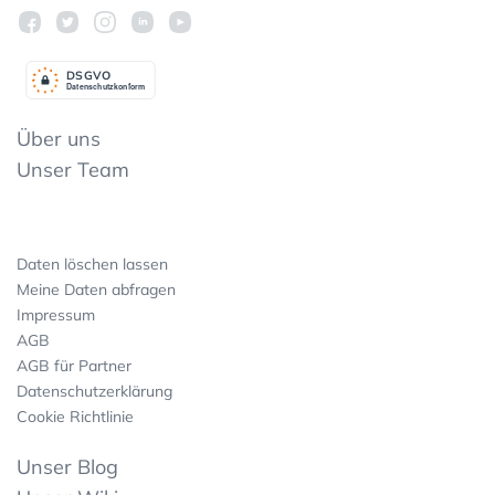
DSGV
O
Datenschutzkonform
Über uns
Unser Team
Daten löschen lassen
Meine Daten abfragen
Impressum
AGB
AGB für Partner
Datenschutzerklärung
Cookie Richtlinie
Unser Blog