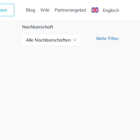
cken
Blog
Wiki
Partnerangebot
Englisch
Nachbarschaft
Mehr Filter
Alle Nachbarschaften