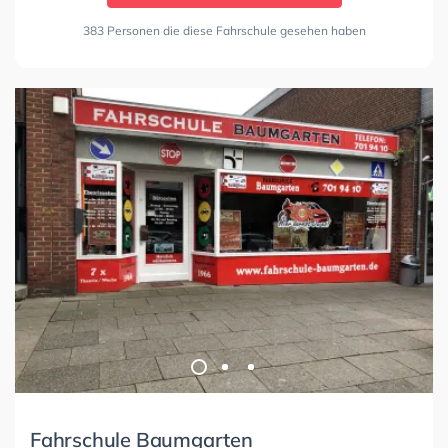
383 Personen die diese Fahrschule gesehen haben
Fahrschule Baumgarten