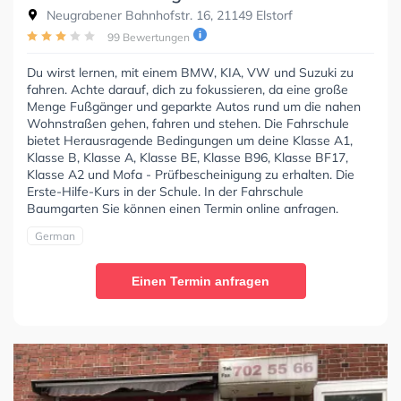
Neugrabener Bahnhofstr. 16, 21149 Elstorf
99 Bewertungen
Du wirst lernen, mit einem BMW, KIA, VW und Suzuki zu
fahren. Achte darauf, dich zu fokussieren, da eine große
Menge Fußgänger und geparkte Autos rund um die nahen
Wohnstraßen gehen, fahren und stehen. Die Fahrschule
bietet Herausragende Bedingungen um deine Klasse A1,
Klasse B, Klasse A, Klasse BE, Klasse B96, Klasse BF17,
Klasse A2 und Mofa - Prüfbescheinigung zu erhalten. Die
Erste-Hilfe-Kurs in der Schule. In der Fahrschule
Baumgarten Sie können einen Termin online anfragen.
German
Einen Termin anfragen