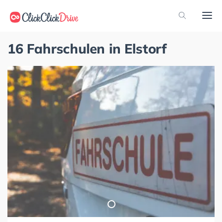
16 Fahrschulen in Elstorf