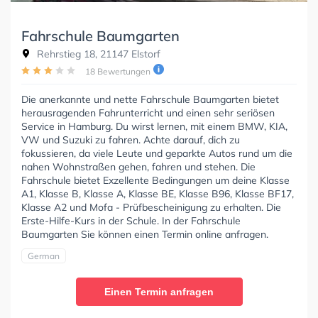
Fahrschule Baumgarten
Rehrstieg 18, 21147 Elstorf
18 Bewertungen
Die anerkannte und nette Fahrschule Baumgarten bietet
herausragenden Fahrunterricht und einen sehr seriösen
Service in Hamburg. Du wirst lernen, mit einem BMW, KIA,
VW und Suzuki zu fahren. Achte darauf, dich zu
fokussieren, da viele Leute und geparkte Autos rund um die
nahen Wohnstraßen gehen, fahren und stehen. Die
Fahrschule bietet Exzellente Bedingungen um deine Klasse
A1, Klasse B, Klasse A, Klasse BE, Klasse B96, Klasse BF17,
Klasse A2 und Mofa - Prüfbescheinigung zu erhalten. Die
Erste-Hilfe-Kurs in der Schule. In der Fahrschule
Baumgarten Sie können einen Termin online anfragen.
German
Einen Termin anfragen