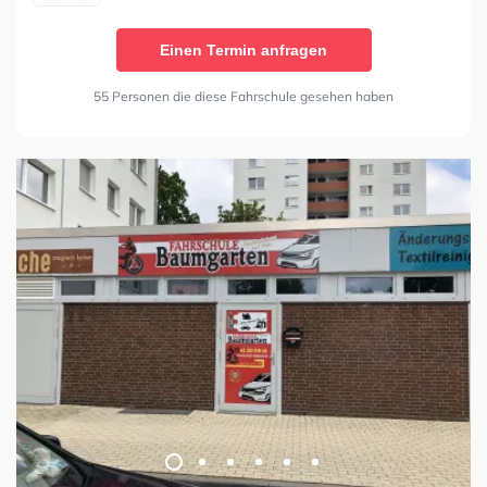
Einen Termin anfragen
55 Personen die diese Fahrschule gesehen haben