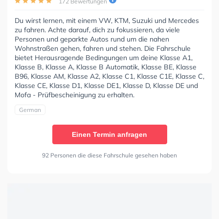
172 Bewertungen
Du wirst lernen, mit einem VW, KTM, Suzuki und Mercedes
zu fahren. Achte darauf, dich zu fokussieren, da viele
Personen und geparkte Autos rund um die nahen
Wohnstraßen gehen, fahren und stehen. Die Fahrschule
bietet Herausragende Bedingungen um deine Klasse A1,
Klasse B, Klasse A, Klasse B Automatik, Klasse BE, Klasse
B96, Klasse AM, Klasse A2, Klasse C1, Klasse C1E, Klasse C,
Klasse CE, Klasse D1, Klasse DE1, Klasse D, Klasse DE und
Mofa - Prüfbescheinigung zu erhalten.
German
Einen Termin anfragen
92 Personen die diese Fahrschule gesehen haben