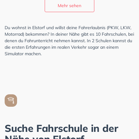
Mehr sehen
Du wohnst in Elstorf und willst deine Fahrerlaubnis (PKW, LKW,
Motorrad) bekommen? In deiner Nähe gibt es 10 Fahrschulen, bei
denen du Fahrunterricht nehmen kannst. In 2 Schulen kannst du
die ersten Erfahrungen im realen Verkehr sogar an einem
Simulator machen.
Suche Fahrschule in der
Nähe von Elstorf