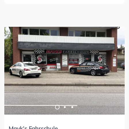
Mayk's Fahrschule