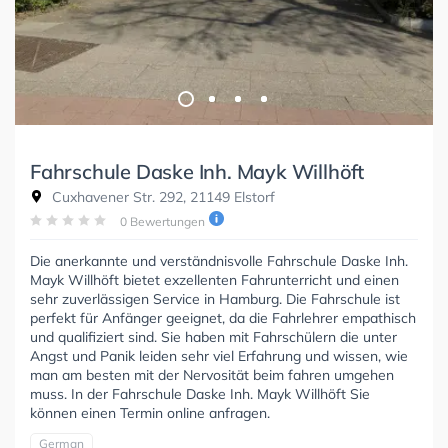
Fahrschule Daske Inh. Mayk Willhöft
Cuxhavener Str. 292, 21149 Elstorf
0 Bewertungen
Die anerkannte und verständnisvolle Fahrschule Daske Inh.
Mayk Willhöft bietet exzellenten Fahrunterricht und einen
sehr zuverlässigen Service in Hamburg. Die Fahrschule ist
perfekt für Anfänger geeignet, da die Fahrlehrer empathisch
und qualifiziert sind. Sie haben mit Fahrschülern die unter
Angst und Panik leiden sehr viel Erfahrung und wissen, wie
man am besten mit der Nervosität beim fahren umgehen
muss. In der Fahrschule Daske Inh. Mayk Willhöft Sie
können einen Termin online anfragen.
German