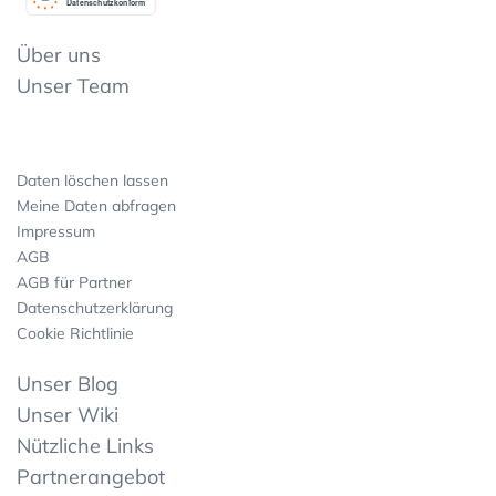
Datenschutzkonform
Über uns
Unser Team
Daten löschen lassen
Meine Daten abfragen
Impressum
AGB
AGB für Partner
Datenschutzerklärung
Cookie Richtlinie
Unser Blog
Unser Wiki
Nützliche Links
Partnerangebot