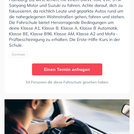
Sanyang Motor und Suzuki zu fahren. Achte darauf, dich zu
fokussieren, da reichlich Leute und geparkte Autos rund um
die nahegelegenen Wohnstraßen gehen, fahren und stehen.
Die Fahrschule bietet Hervorragende Bedingungen um
deine Klasse A1, Klasse B, Klasse A, Klasse B Automatik,
Klasse BE, Klasse B96, Klasse AM, Klasse A2 und Mofa -
Prüfbescheinigung zu erhalten. Die Erste-Hilfe-Kurs in der
Schule.
German
Einen Termin anfragen
54 Personen die diese Fahrschule gesehen haben