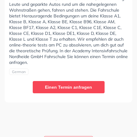
Leute und geparkte Autos rund um die nahegelegenen
Wohnstraßen gehen, fahren und stehen. Die Fahrschule
bietet Herausragende Bedingungen um deine Klasse A1,
Klasse B, Klasse A, Klasse BE, Klasse B96, Klasse AM,
Klasse BF17, Klasse A2, Klasse C1, Klasse C1E, Klasse C,
Klasse CE, Klasse D1, Klasse DE1, Klasse D, Klasse DE,
Klasse L und Klasse T zu erhalten. Wir empfehlen dir auch
online-theorie tests am PC zu absolvieren, um dich gut auf
die theoretische Prüfung. In der Academy Intensivfahrschule
Nordheide GmbH Fahrschule Sie können einen Termin online
anfragen.
German
Einen Termin anfragen