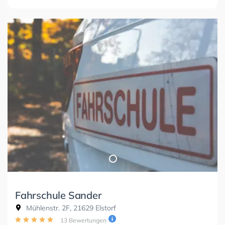
Fahrschule Sander
Mühlenstr. 2F, 21629 Elstorf
13 Bewertungen