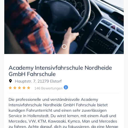
Academy Intensivfahrschule Nordheide
GmbH Fahrschule
Hauptstr. 7, 21279 Elstorf
146 Bewertungen
Die professionelle und verständnisvolle Academy
Intensivfahrschule Nordheide GmbH Fahrschule bietet
kundigen Fahrunterricht und einen sehr zuverlässigen
Service in Hollenstedt. Du wirst lernen, mit einem Audi und
Mercedes, VW, KTM, Kawasaki, Kymco, Man und Mercedes
zu fahren. Achte darauf, dich zu fokussieren, da eine Menge