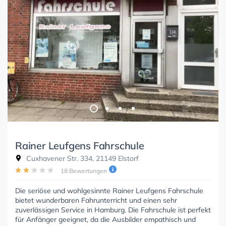
Rainer Leufgens Fahrschule
Cuxhavener Str. 334, 21149 Elstorf
18 Bewertungen
Die seriöse und wohlgesinnte Rainer Leufgens Fahrschule
bietet wunderbaren Fahrunterricht und einen sehr
zuverlässigen Service in Hamburg. Die Fahrschule ist perfekt
für Anfänger geeignet, da die Ausbilder empathisch und