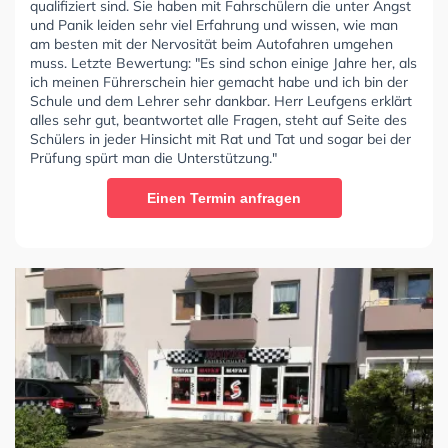
qualifiziert sind. Sie haben mit Fahrschülern die unter Angst
und Panik leiden sehr viel Erfahrung und wissen, wie man
am besten mit der Nervosität beim Autofahren umgehen
muss. Letzte Bewertung: "Es sind schon einige Jahre her, als
ich meinen Führerschein hier gemacht habe und ich bin der
Schule und dem Lehrer sehr dankbar. Herr Leufgens erklärt
alles sehr gut, beantwortet alle Fragen, steht auf Seite des
Schülers in jeder Hinsicht mit Rat und Tat und sogar bei der
Prüfung spürt man die Unterstützung."
Einen Termin anfragen