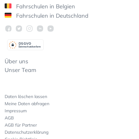
Fahrschulen in Belgien
Fahrschulen in Deutschland
DSGV
O
Datenschutzkonform
Über uns
Unser Team
Daten löschen lassen
Meine Daten abfragen
Impressum
AGB
AGB für Partner
Datenschutzerklärung