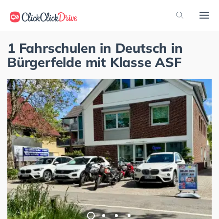
1 Fahrschulen in Deutsch in
Bürgerfelde mit Klasse ASF