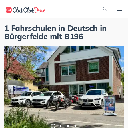
1 Fahrschulen in Deutsch in
Bürgerfelde mit B196