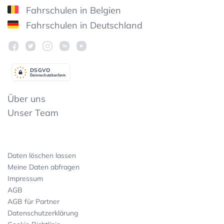
Fahrschulen in Belgien
Fahrschulen in Deutschland
DSGV
O
Datenschutzkonform
Über uns
Unser Team
Daten löschen lassen
Meine Daten abfragen
Impressum
AGB
AGB für Partner
Datenschutzerklärung