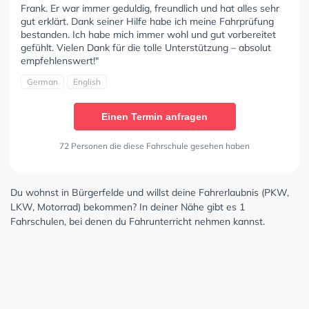
Frank. Er war immer geduldig, freundlich und hat alles sehr
gut erklärt. Dank seiner Hilfe habe ich meine Fahrprüfung
bestanden. Ich habe mich immer wohl und gut vorbereitet
gefühlt. Vielen Dank für die tolle Unterstützung – absolut
empfehlenswert!"
German
English
Einen Termin anfragen
72 Personen die diese Fahrschule gesehen haben
Du wohnst in Bürgerfelde und willst deine Fahrerlaubnis (PKW,
LKW, Motorrad) bekommen? In deiner Nähe gibt es 1
Fahrschulen, bei denen du Fahrunterricht nehmen kannst.