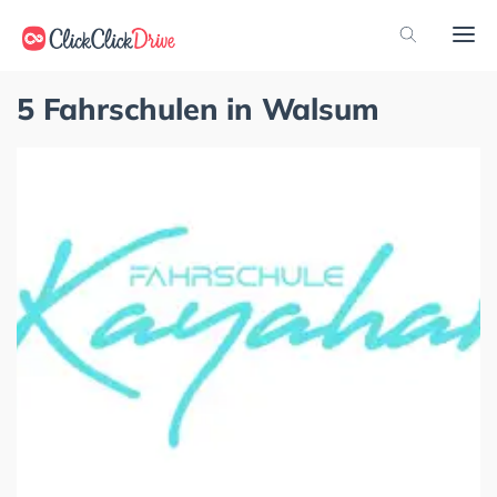
5 Fahrschulen in Walsum