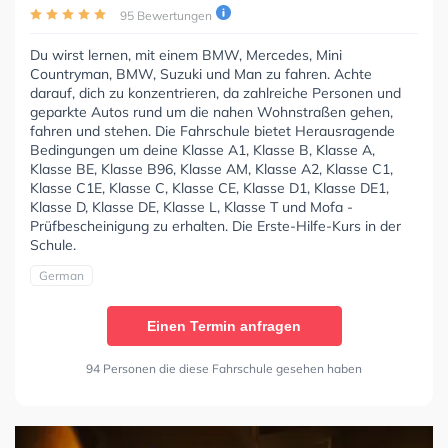
95 Bewertungen
Du wirst lernen, mit einem BMW, Mercedes, Mini
Countryman, BMW, Suzuki und Man zu fahren. Achte
darauf, dich zu konzentrieren, da zahlreiche Personen und
geparkte Autos rund um die nahen Wohnstraßen gehen,
fahren und stehen. Die Fahrschule bietet Herausragende
Bedingungen um deine Klasse A1, Klasse B, Klasse A,
Klasse BE, Klasse B96, Klasse AM, Klasse A2, Klasse C1,
Klasse C1E, Klasse C, Klasse CE, Klasse D1, Klasse DE1,
Klasse D, Klasse DE, Klasse L, Klasse T und Mofa -
Prüfbescheinigung zu erhalten. Die Erste-Hilfe-Kurs in der
Schule.
German
Einen Termin anfragen
94 Personen die diese Fahrschule gesehen haben