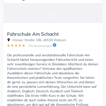
Fahrschule Am Schacht
Hünxer Straße 186, 46539 Walsum
331 Bewertungen
Die professionelle und verständnisvolle Fahrschule Am
Schacht bietet herausragenden Fahrunterricht und einen
sehr zuverlässigen Service in Dinslaken. Möchtest du deinen
Führerschein machen? Vertraue den qualifizierten
Ausbildern dieser Fahrschule und absolviere die
theoretischen und praktischen Tests sorgenfrei. Sie hören
dir gerne zu, passen sich deinen Wünschen an und bieten
dir eine persönliche Lernerfahrung. Der Unterricht kann auf
Arabisch, Englisch, Deutsch, Kurdisch und Türkisch
stattfinden. Die Erste-Hilfe-Kurs in der Schule. Wir
empfehlen dir auch online-theorie tests am PC zu
absolvieren, um dich gut auf die theoretische Prüfung.