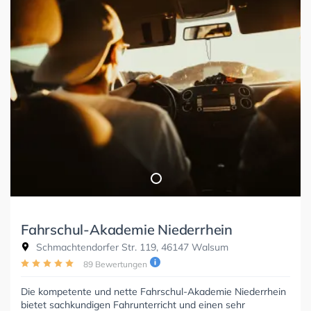
Fahrschul-Akademie Niederrhein
Schmachtendorfer Str. 119, 46147 Walsum
89 Bewertungen
Die kompetente und nette Fahrschul-Akademie Niederrhein
bietet sachkundigen Fahrunterricht und einen sehr