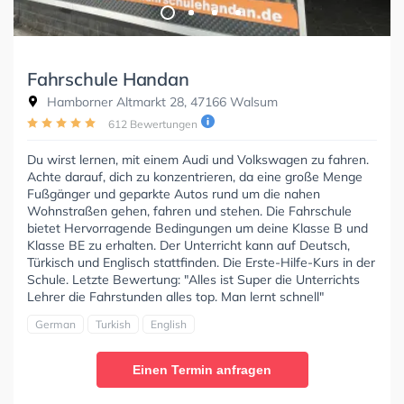
Fahrschule Handan
Hamborner Altmarkt 28, 47166 Walsum
612 Bewertungen
Du wirst lernen, mit einem Audi und Volkswagen zu fahren.
Achte darauf, dich zu konzentrieren, da eine große Menge
Fußgänger und geparkte Autos rund um die nahen
Wohnstraßen gehen, fahren und stehen. Die Fahrschule
bietet Hervorragende Bedingungen um deine Klasse B und
Klasse BE zu erhalten. Der Unterricht kann auf Deutsch,
Türkisch und Englisch stattfinden. Die Erste-Hilfe-Kurs in der
Schule. Letzte Bewertung: "Alles ist Super die Unterrichts
Lehrer die Fahrstunden alles top. Man lernt schnell"
German
Turkish
English
Einen Termin anfragen