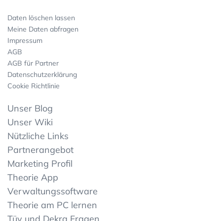
Daten löschen lassen
Meine Daten abfragen
Impressum
AGB
AGB für Partner
Datenschutzerklärung
Cookie Richtlinie
Unser Blog
Unser Wiki
Nützliche Links
Partnerangebot
Marketing Profil
Theorie App
Verwaltungssoftware
Theorie am PC lernen
Tüv und Dekra Fragen