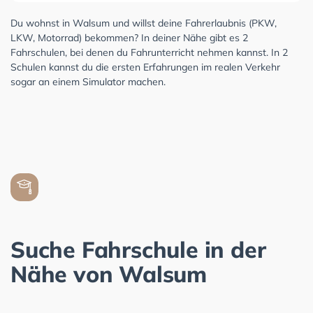
Du wohnst in Walsum und willst deine Fahrerlaubnis (PKW,
LKW, Motorrad) bekommen? In deiner Nähe gibt es 2
Fahrschulen, bei denen du Fahrunterricht nehmen kannst. In 2
Schulen kannst du die ersten Erfahrungen im realen Verkehr
sogar an einem Simulator machen.
Suche Fahrschule in der
Nähe von Walsum