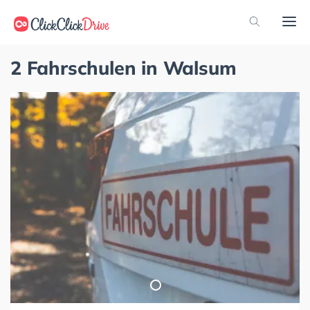
2 Fahrschulen in Walsum