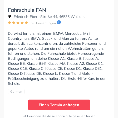
Fahrschule FAN
Friedrich-Ebert-Straße 44, 46535 Walsum
95 Bewertungen
Du wirst lernen, mit einem BMW, Mercedes, Mini
Countryman, BMW, Suzuki und Man zu fahren. Achte
darauf, dich zu konzentrieren, da zahlreiche Personen und
geparkte Autos rund um die nahen Wohnstraßen gehen,
fahren und stehen. Die Fahrschule bietet Herausragende
Bedingungen um deine Klasse A1, Klasse B, Klasse A,
Klasse BE, Klasse B96, Klasse AM, Klasse A2, Klasse C1,
Klasse C1E, Klasse C, Klasse CE, Klasse D1, Klasse DE1,
Klasse D, Klasse DE, Klasse L, Klasse T und Mofa -
Prüfbescheinigung zu erhalten. Die Erste-Hilfe-Kurs in der
Schule.
German
Einen Termin anfragen
94 Personen die diese Fahrschule gesehen haben