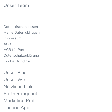
Unser Team
Daten löschen lassen
Meine Daten abfragen
Impressum
AGB
AGB für Partner
Datenschutzerklärung
Cookie Richtlinie
Unser Blog
Unser Wiki
Nützliche Links
Partnerangebot
Marketing Profil
Theorie App