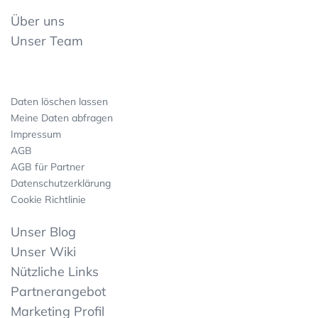
Über uns
Unser Team
Daten löschen lassen
Meine Daten abfragen
Impressum
AGB
AGB für Partner
Datenschutzerklärung
Cookie Richtlinie
Unser Blog
Unser Wiki
Nützliche Links
Partnerangebot
Marketing Profil