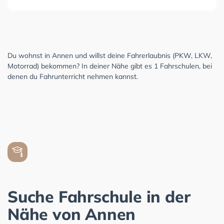
Du wohnst in Annen und willst deine Fahrerlaubnis (PKW, LKW,
Motorrad) bekommen? In deiner Nähe gibt es 1 Fahrschulen, bei
denen du Fahrunterricht nehmen kannst.
Suche Fahrschule in der
Nähe von Annen