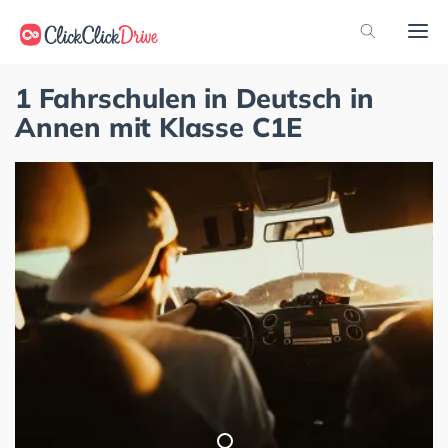
1 Fahrschulen in Deutsch in
Annen mit Klasse C1E