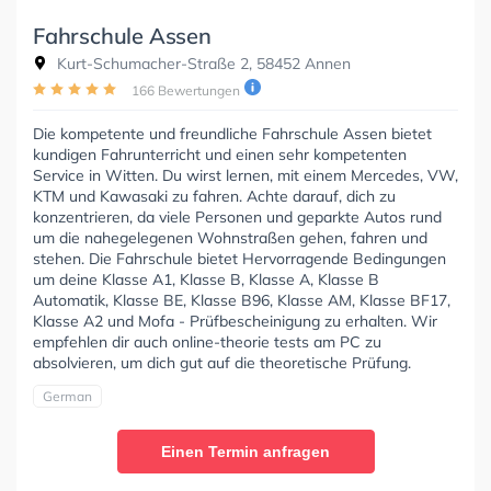
Fahrschule Assen
Kurt-Schumacher-Straße 2, 58452 Annen
166 Bewertungen
Die kompetente und freundliche Fahrschule Assen bietet
kundigen Fahrunterricht und einen sehr kompetenten
Service in Witten. Du wirst lernen, mit einem Mercedes, VW,
KTM und Kawasaki zu fahren. Achte darauf, dich zu
konzentrieren, da viele Personen und geparkte Autos rund
um die nahegelegenen Wohnstraßen gehen, fahren und
stehen. Die Fahrschule bietet Hervorragende Bedingungen
um deine Klasse A1, Klasse B, Klasse A, Klasse B
Automatik, Klasse BE, Klasse B96, Klasse AM, Klasse BF17,
Klasse A2 und Mofa - Prüfbescheinigung zu erhalten. Wir
empfehlen dir auch online-theorie tests am PC zu
absolvieren, um dich gut auf die theoretische Prüfung.
German
Einen Termin anfragen