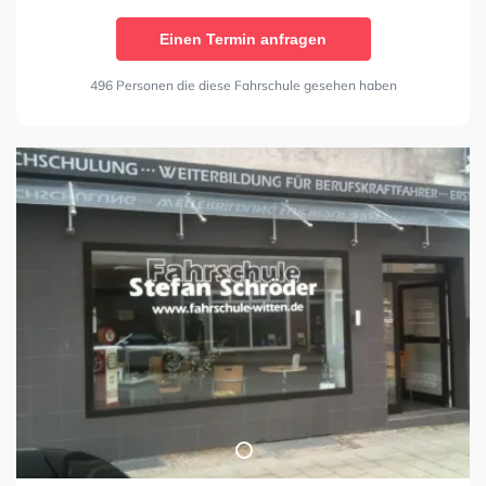
Einen Termin anfragen
496 Personen die diese Fahrschule gesehen haben