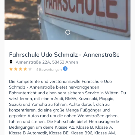
Fahrschule Udo Schmalz - Annenstraße
Annenstraße 22A, 58453 Annen
4 Bewertungen
Die kompetente und verständnisvolle Fahrschule Udo
Schmalz - Annenstraße bietet hervorragenden
Fahrunterricht und einen sehr sicheren Service in Witten. Du
wirst lernen, mit einem Audi, BMW, Kawasaki, Piaggio,
Suzuki und Yamaha zu fahren. Achte darauf, dich zu
konzentrieren, da eine große Menge Fußgänger und
geparkte Autos rund um die nahen Wohnstraßen gehen,
fahren und stehen. Die Fahrschule bietet Herausragende
Bedingungen um deine Klasse A1, Klasse B, Klasse A,
Klasse B Automatik, Klasse BE, Klasse B96, Klasse AM,