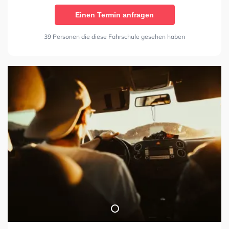
Einen Termin anfragen
39 Personen die diese Fahrschule gesehen haben