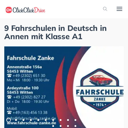
9 Fahrschulen in Deutsch in
Annen mit Klasse A1