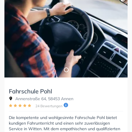
Fahrschule Pohl
Annenstraße 64, 58453 Annen
24 Bewertungen
Die kompetente und wohlgesinnte Fahrschule Pohl bietet
kundigen Fahrunterricht und einen sehr zuverlässigen
Service in Witten. Mit dem empathischen und qualifizierten