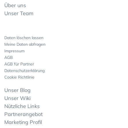
Über uns
Unser Team
Daten löschen lassen
Meine Daten abfragen
Impressum
AGB
AGB für Partner
Datenschutzerklärung
Cookie Richtlinie
Unser Blog
Unser Wiki
Nützliche Links
Partnerangebot
Marketing Profil