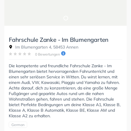
Fahrschule Zanke - Im Blumengarten
Im Blumengarten 4, 58453 Annen
0 Bewertungen
Die kompetente und freundliche Fahrschule Zanke - Im
Blumengarten bietet hervorragenden Fahrunterricht und
einen sehr seriösen Service in Witten. Du wirst lernen, mit
einem Audi, VW, Kawasaki, Piaggio und Yamaha zu fahren.
Achte darauf, dich zu konzentrieren, da eine große Menge
Fußgänger und geparkte Autos rund um die nahen
Wohnstraßen gehen, fahren und stehen. Die Fahrschule
bietet Perfekte Bedingungen um deine Klasse A1, Klasse B,
Klasse A, Klasse B Automatik, Klasse BE, Klasse AM und
Klasse A2 zu erhalten.
German