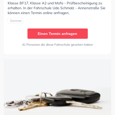
Klasse BF17, Klasse A2 und Mofa - Prüfbescheinigung zu
erhalten. In der Fahrschule Udo Schmalz - Annenstraße Sie
können einen Termin online anfragen.
German
Einen Termin anfragen
41 Personen die diese Fahrschule gesehen haben