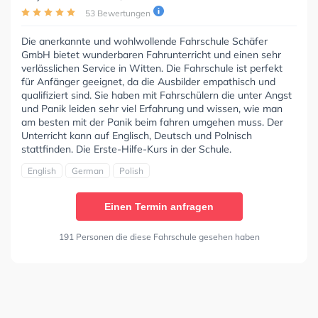
53 Bewertungen
Die anerkannte und wohlwollende Fahrschule Schäfer
GmbH bietet wunderbaren Fahrunterricht und einen sehr
verlässlichen Service in Witten. Die Fahrschule ist perfekt
für Anfänger geeignet, da die Ausbilder empathisch und
qualifiziert sind. Sie haben mit Fahrschülern die unter Angst
und Panik leiden sehr viel Erfahrung und wissen, wie man
am besten mit der Panik beim fahren umgehen muss. Der
Unterricht kann auf Englisch, Deutsch und Polnisch
stattfinden. Die Erste-Hilfe-Kurs in der Schule.
English
German
Polish
Einen Termin anfragen
191 Personen die diese Fahrschule gesehen haben