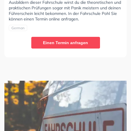
Ausbildern dieser Fahrschule wirst du die theoretischen und
praktischen Prüfungen sogar mit Panik meistern und deinen
Führerschein leicht bekommen. In der Fahrschule Pohl Sie
können einen Termin online anfragen.
German
Einen Termin anfragen