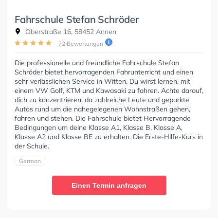
Fahrschule Stefan Schröder
Oberstraße 16, 58452 Annen
72 Bewertungen
Die professionelle und freundliche Fahrschule Stefan
Schröder bietet hervorragenden Fahrunterricht und einen
sehr verlässlichen Service in Witten. Du wirst lernen, mit
einem VW Golf, KTM und Kawasaki zu fahren. Achte darauf,
dich zu konzentrieren, da zahlreiche Leute und geparkte
Autos rund um die nahegelegenen Wohnstraßen gehen,
fahren und stehen. Die Fahrschule bietet Hervorragende
Bedingungen um deine Klasse A1, Klasse B, Klasse A,
Klasse A2 und Klasse BE zu erhalten. Die Erste-Hilfe-Kurs in
der Schule.
German
Einen Termin anfragen