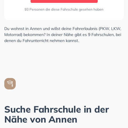
93 Personen die diese Fahrschule gesehen haben
Du wohnst in Annen und willst deine Fahrerlaubnis (PKW, LKW,
Motorrad) bekommen? In deiner Nähe gibt es 9 Fahrschulen, bei
denen du Fahrunterricht nehmen kannst.
Suche Fahrschule in der
Nähe von Annen