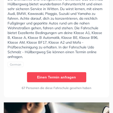
Hüllbergweg bietet wunderbaren Fahrunterricht und einen
sehr sicheren Service in Witten. Du wirst lernen, mit einem
Audi, BMW, Kawasaki, Piaggio, Suzuki und Yamaha zu
fahren. Achte darauf, dich zu konzentrieren, da reichlich
Fußgänger und geparkte Autos rund um die nahen
Wohnstraßen gehen, fahren und stehen. Die Fahrschule
bietet Exzellente Bedingungen um deine Klasse A1, Klasse
B, Klasse A, Klasse B Automatik, Klasse BE, Klasse B96,
Klasse AM, Klasse BF17, Klasse A2 und Mofa -
Prüfbescheinigung zu erhalten. In der Fahrschule Udo
Schmalz - Hüllbergweg Sie können einen Termin online
anfragen.
German
Einen Termin anfragen
67 Personen die diese Fahrschule gesehen haben