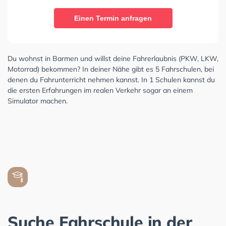
Einen Termin anfragen
Du wohnst in Barmen und willst deine Fahrerlaubnis (PKW, LKW,
Motorrad) bekommen? In deiner Nähe gibt es 5 Fahrschulen, bei
denen du Fahrunterricht nehmen kannst. In 1 Schulen kannst du
die ersten Erfahrungen im realen Verkehr sogar an einem
Simulator machen.
Suche Fahrschule in der