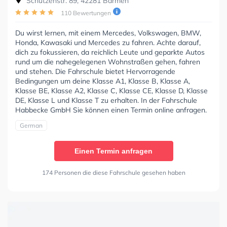
Schützenstr. 89, 42281 Barmen
110 Bewertungen
Du wirst lernen, mit einem Mercedes, Volkswagen, BMW,
Honda, Kawasaki und Mercedes zu fahren. Achte darauf,
dich zu fokussieren, da reichlich Leute und geparkte Autos
rund um die nahegelegenen Wohnstraßen gehen, fahren
und stehen. Die Fahrschule bietet Hervorragende
Bedingungen um deine Klasse A1, Klasse B, Klasse A,
Klasse BE, Klasse A2, Klasse C, Klasse CE, Klasse D, Klasse
DE, Klasse L und Klasse T zu erhalten. In der Fahrschule
Habbecke GmbH Sie können einen Termin online anfragen.
German
Einen Termin anfragen
174 Personen die diese Fahrschule gesehen haben