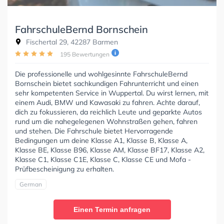
FahrschuleBernd Bornschein
Fischertal 29, 42287 Barmen
195 Bewertungen
Die professionelle und wohlgesinnte FahrschuleBernd
Bornschein bietet sachkundigen Fahrunterricht und einen
sehr kompetenten Service in Wuppertal. Du wirst lernen, mit
einem Audi, BMW und Kawasaki zu fahren. Achte darauf,
dich zu fokussieren, da reichlich Leute und geparkte Autos
rund um die nahegelegenen Wohnstraßen gehen, fahren
und stehen. Die Fahrschule bietet Hervorragende
Bedingungen um deine Klasse A1, Klasse B, Klasse A,
Klasse BE, Klasse B96, Klasse AM, Klasse BF17, Klasse A2,
Klasse C1, Klasse C1E, Klasse C, Klasse CE und Mofa -
Prüfbescheinigung zu erhalten.
German
Einen Termin anfragen