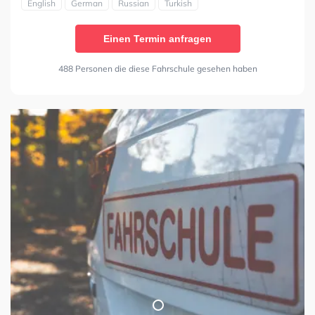
English
German
Russian
Turkish
Einen Termin anfragen
488 Personen die diese Fahrschule gesehen haben