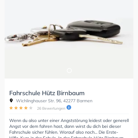
Fahrschule Hütz Birnbaum
Wichlinghauser Str. 96, 42277 Barmen
26 Bewertungen
Wenn du also unter einer Angststörung leidest oder generell
Angst vor dem fahren hast, dann wirst du dich bei dieser
Fahrschule sicher fühlen. Worauf also noch... Die Erste-