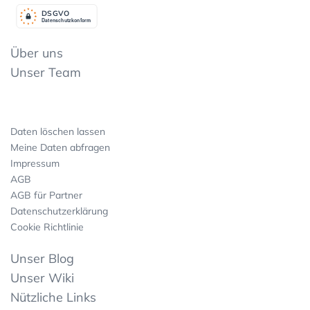
DSGV
O
Datenschutzkonform
Über uns
Unser Team
Daten löschen lassen
Meine Daten abfragen
Impressum
AGB
AGB für Partner
Datenschutzerklärung
Cookie Richtlinie
Unser Blog
Unser Wiki
Nützliche Links