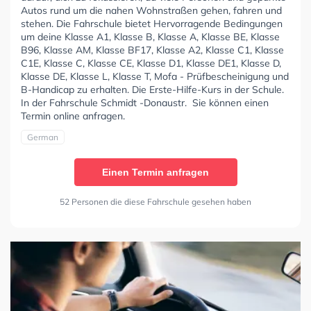
Autos rund um die nahen Wohnstraßen gehen, fahren und
stehen. Die Fahrschule bietet Hervorragende Bedingungen
um deine Klasse A1, Klasse B, Klasse A, Klasse BE, Klasse
B96, Klasse AM, Klasse BF17, Klasse A2, Klasse C1, Klasse
C1E, Klasse C, Klasse CE, Klasse D1, Klasse DE1, Klasse D,
Klasse DE, Klasse L, Klasse T, Mofa - Prüfbescheinigung und
B-Handicap zu erhalten. Die Erste-Hilfe-Kurs in der Schule.
In der Fahrschule Schmidt -Donaustr. Sie können einen
Termin online anfragen.
German
Einen Termin anfragen
52 Personen die diese Fahrschule gesehen haben