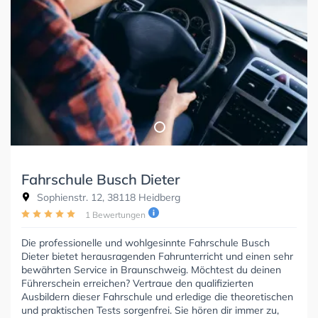
Fahrschule Busch Dieter
Sophienstr. 12, 38118 Heidberg
1 Bewertungen
Die professionelle und wohlgesinnte Fahrschule Busch
Dieter bietet herausragenden Fahrunterricht und einen sehr
bewährten Service in Braunschweig. Möchtest du deinen
Führerschein erreichen? Vertraue den qualifizierten
Ausbildern dieser Fahrschule und erledige die theoretischen
und praktischen Tests sorgenfrei. Sie hören dir immer zu,