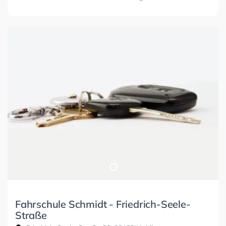
Fahrschule Schmidt - Friedrich-Seele-
Straße