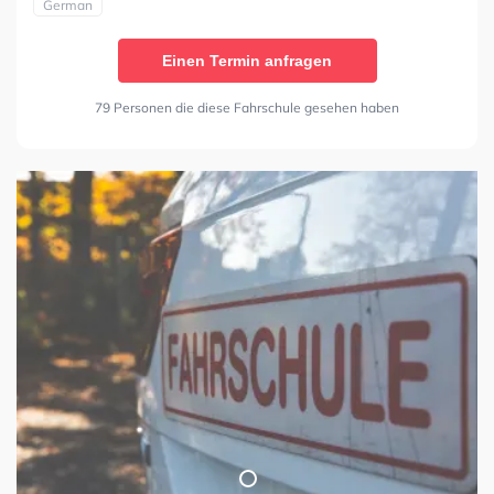
German
Einen Termin anfragen
79 Personen die diese Fahrschule gesehen haben