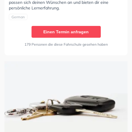
passen sich deinen Wünschen an und bieten dir eine
persönliche Lernerfahrung.
German
Einen Termin anfragen
179 Personen die diese Fahrschule gesehen haben