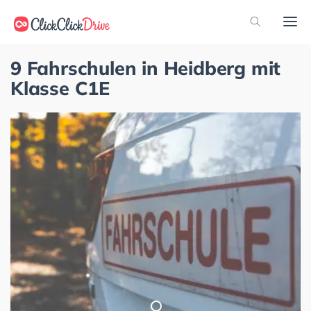
9 Fahrschulen in Heidberg mit
Klasse C1E