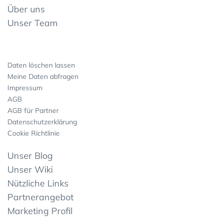
Über uns
Unser Team
Daten löschen lassen
Meine Daten abfragen
Impressum
AGB
AGB für Partner
Datenschutzerklärung
Cookie Richtlinie
Unser Blog
Unser Wiki
Nützliche Links
Partnerangebot
Marketing Profil