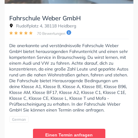
Fahrschule Weber GmbH
Rudolfplatz 4, 38118 Heidberg
70 Bewertungen
Die anerkannte und verständnisvolle Fahrschule Weber
GmbH bietet herausragenden Fahrunterricht und einen sehr
kompetenten Service in Braunschweig. Du wirst lernen, mit
einem Audi und VW zu fahren. Achte darauf, dich zu
konzentrieren, da eine große Zahl Leute und geparkte Autos
rund um die nahen Wohnstraßen gehen, fahren und stehen.
Die Fahrschule bietet Herausragende Bedingungen um
deine Klasse A1, Klasse B, Klasse A, Klasse BE, Klasse B96,
Klasse AM, Klasse BF17, Klasse A2, Klasse C1, Klasse C1E,
Klasse C, Klasse CE, Klasse L, Klasse T und Mofa -
Prüfbescheinigung zu erhalten. In der Fahrschule Weber
GmbH Sie können einen Termin online anfragen.
German
Einen Termin anfragen