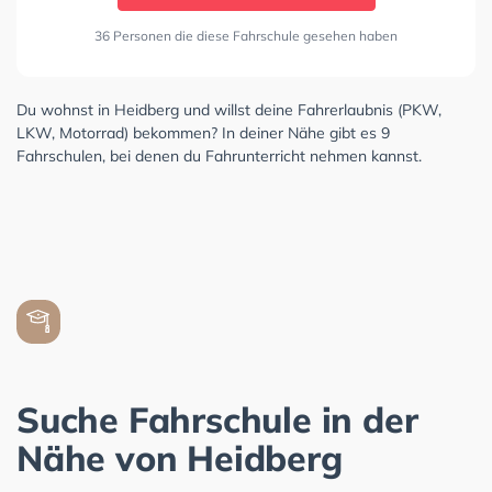
36 Personen die diese Fahrschule gesehen haben
Du wohnst in Heidberg und willst deine Fahrerlaubnis (PKW,
LKW, Motorrad) bekommen? In deiner Nähe gibt es 9
Fahrschulen, bei denen du Fahrunterricht nehmen kannst.
Suche Fahrschule in der
Nähe von Heidberg