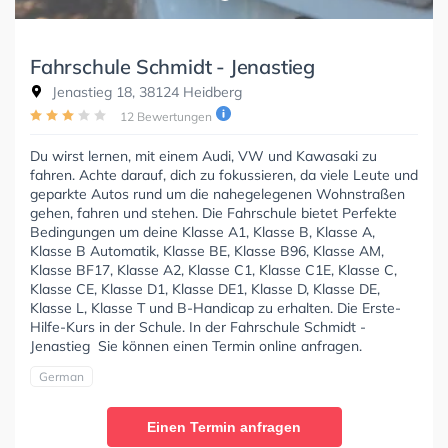
Fahrschule Schmidt - Jenastieg
Jenastieg 18, 38124 Heidberg
12 Bewertungen
Du wirst lernen, mit einem Audi, VW und Kawasaki zu
fahren. Achte darauf, dich zu fokussieren, da viele Leute und
geparkte Autos rund um die nahegelegenen Wohnstraßen
gehen, fahren und stehen. Die Fahrschule bietet Perfekte
Bedingungen um deine Klasse A1, Klasse B, Klasse A,
Klasse B Automatik, Klasse BE, Klasse B96, Klasse AM,
Klasse BF17, Klasse A2, Klasse C1, Klasse C1E, Klasse C,
Klasse CE, Klasse D1, Klasse DE1, Klasse D, Klasse DE,
Klasse L, Klasse T und B-Handicap zu erhalten. Die Erste-
Hilfe-Kurs in der Schule. In der Fahrschule Schmidt -
Jenastieg Sie können einen Termin online anfragen.
German
Einen Termin anfragen