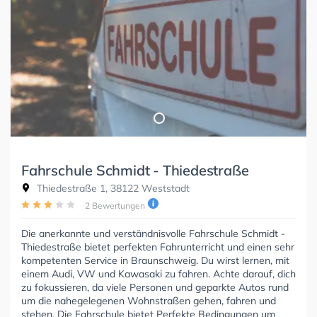
Fahrschule Schmidt - Thiedestraße
Thiedestraße 1, 38122 Weststadt
2 Bewertungen
Die anerkannte und verständnisvolle Fahrschule Schmidt -
Thiedestraße bietet perfekten Fahrunterricht und einen sehr
kompetenten Service in Braunschweig. Du wirst lernen, mit
einem Audi, VW und Kawasaki zu fahren. Achte darauf, dich
zu fokussieren, da viele Personen und geparkte Autos rund
um die nahegelegenen Wohnstraßen gehen, fahren und
stehen. Die Fahrschule bietet Perfekte Bedingungen um