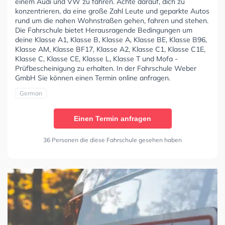
einem Audi und VW zu fahren. Achte darauf, dich zu
konzentrieren, da eine große Zahl Leute und geparkte Autos
rund um die nahen Wohnstraßen gehen, fahren und stehen.
Die Fahrschule bietet Herausragende Bedingungen um
deine Klasse A1, Klasse B, Klasse A, Klasse BE, Klasse B96,
Klasse AM, Klasse BF17, Klasse A2, Klasse C1, Klasse C1E,
Klasse C, Klasse CE, Klasse L, Klasse T und Mofa -
Prüfbescheinigung zu erhalten. In der Fahrschule Weber
GmbH Sie können einen Termin online anfragen.
German
Einen Termin anfragen
36 Personen die diese Fahrschule gesehen haben