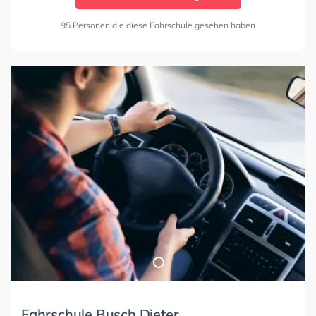
95 Personen die diese Fahrschule gesehen haben
Fahrschule Busch Dieter