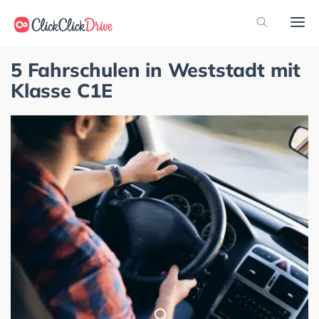
5 Fahrschulen in Weststadt mit
Klasse C1E