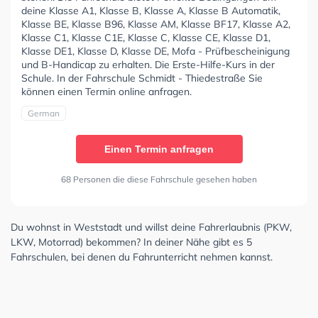
deine Klasse A1, Klasse B, Klasse A, Klasse B Automatik,
Klasse BE, Klasse B96, Klasse AM, Klasse BF17, Klasse A2,
Klasse C1, Klasse C1E, Klasse C, Klasse CE, Klasse D1,
Klasse DE1, Klasse D, Klasse DE, Mofa - Prüfbescheinigung
und B-Handicap zu erhalten. Die Erste-Hilfe-Kurs in der
Schule. In der Fahrschule Schmidt - Thiedestraße Sie
können einen Termin online anfragen.
German
Einen Termin anfragen
68 Personen die diese Fahrschule gesehen haben
Du wohnst in Weststadt und willst deine Fahrerlaubnis (PKW,
LKW, Motorrad) bekommen? In deiner Nähe gibt es 5
Fahrschulen, bei denen du Fahrunterricht nehmen kannst.