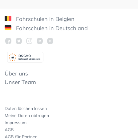
Fahrschulen in Belgien
Fahrschulen in Deutschland
DSGV
O
Datenschutzkonform
Über uns
Unser Team
Daten löschen lassen
Meine Daten abfragen
Impressum
AGB
AGB für Partner