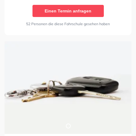
Einen Termin anfragen
52 Personen die diese Fahrschule gesehen haben