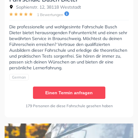
Sophienstr. 12, 38118 Weststadt
1 Bewertungen
Die professionelle und wohlgesinnte Fahrschule Busch
Dieter bietet herausragenden Fahrunterricht und einen sehr
bewährten Service in Braunschweig. Möchtest du deinen
Führerschein erreichen? Vertraue den qualifizierten
Ausbildern dieser Fahrschule und erledige die theoretischen
und praktischen Tests sorgenfrei. Sie hören dir immer zu,
passen sich deinen Wünschen an und bieten dir eine
persönliche Lernerfahrung.
German
Einen Termin anfragen
179 Personen die diese Fahrschule gesehen haben