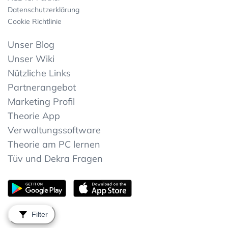
Datenschutzerklärung
Cookie Richtlinie
Unser Blog
Unser Wiki
Nützliche Links
Partnerangebot
Marketing Profil
Theorie App
Verwaltungssoftware
Theorie am PC lernen
Tüv und Dekra Fragen
Filter