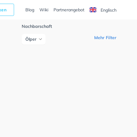
cken
Blog
Wiki
Partnerangebot
Englisch
Nachbarschaft
Mehr Filter
Ölper