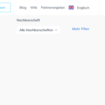
cken
Blog
Wiki
Partnerangebot
Englisch
Nachbarschaft
Mehr Filter
Alle Nachbarschaften