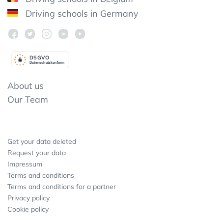
Driving schools in Germany
DSGV
O
Datenschutzkonform
About us
Our Team
Get your data deleted
Request your data
Impressum
Terms and conditions
Terms and conditions for a partner
Privacy policy
Cookie policy