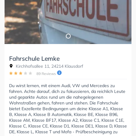
Fahrschule Lemke
Kirchhofsallee 11, 24214 Klausdorf
89 Reviews
Du wirst lernen, mit einem Audi, VW und Mercedes zu
fahren. Achte darauf, dich zu fokussieren, da reichlich Leute
und geparkte Autos rund um die nahegelegenen
Wohnstraßen gehen, fahren und stehen. Die Fahrschule
bietet Exzellente Bedingungen um deine Klasse A1, Klasse
B, Klasse A, Klasse B Automatik, Klasse BE, Klasse B96,
Klasse AM, Klasse BF17, Klasse A2, Klasse C1, Klasse C1E,
Klasse C, Klasse CE, Klasse D1, Klasse DE1, Klasse D, Klasse
DE, Klasse L, Klasse T und Mofa - Prüfbescheinigung zu