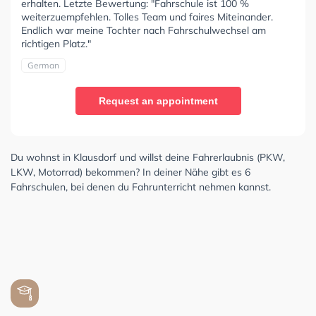
erhalten. Letzte Bewertung: "Fahrschule ist 100 %
weiterzuempfehlen. Tolles Team und faires Miteinander.
Endlich war meine Tochter nach Fahrschulwechsel am
richtigen Platz."
German
Request an appointment
Du wohnst in Klausdorf und willst deine Fahrerlaubnis (PKW,
LKW, Motorrad) bekommen? In deiner Nähe gibt es 6
Fahrschulen, bei denen du Fahrunterricht nehmen kannst.