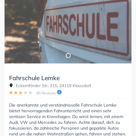
Fahrschule Lemke
Eckernförder Str. 315, 24119 Klausdorf
85 Reviews
Die anerkannte und verständnisvolle Fahrschule Lemke
bietet hervorragenden Fahrunterricht und einen sehr
seriösen Service in Kronshagen. Du wirst lernen, mit einem
Audi, VW und Mercedes zu fahren. Achte darauf, dich zu
fokussieren, da zahlreiche Personen und geparkte Autos
rund um die nahen Wohnstraßen gehen, fahren und stehen.