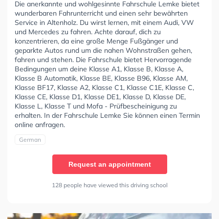
Die anerkannte und wohlgesinnte Fahrschule Lemke bietet
wunderbaren Fahrunterricht und einen sehr bewährten
Service in Altenholz. Du wirst lernen, mit einem Audi, VW
und Mercedes zu fahren. Achte darauf, dich zu
konzentrieren, da eine große Menge Fußgänger und
geparkte Autos rund um die nahen Wohnstraßen gehen,
fahren und stehen. Die Fahrschule bietet Hervorragende
Bedingungen um deine Klasse A1, Klasse B, Klasse A,
Klasse B Automatik, Klasse BE, Klasse B96, Klasse AM,
Klasse BF17, Klasse A2, Klasse C1, Klasse C1E, Klasse C,
Klasse CE, Klasse D1, Klasse DE1, Klasse D, Klasse DE,
Klasse L, Klasse T und Mofa - Prüfbescheinigung zu
erhalten. In der Fahrschule Lemke Sie können einen Termin
online anfragen.
German
Request an appointment
128 people have viewed this driving school