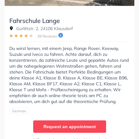
Fahrschule Lange
Gurlittstr. 2, 24106 Klausdorf
39 Reviews
Du wirst lernen, mit einem Jeep, Range Rover, Keeway,
Suzuki und Iveco zu fahren. Achte darauf, dich zu
konzentrieren, da zahlreiche Leute und geparkte Autos rund
um die nahegelegenen Wohnstraßen gehen, fahren und
stehen. Die Fahrschule bietet Perfekte Bedingungen um
deine Klasse A1, Klasse B, Klasse A, Klasse BE, Klasse B96,
Klasse AM, Klasse BF17, Klasse A2, Klasse C1, Klasse L,
Klasse T und Mofa - Prüfbescheinigung zu erhalten. Wir
empfehlen dir auch online-theorie tests am PC zu
absolvieren, um dich gut auf die theoretische Prüfung.
German
Request an appointment