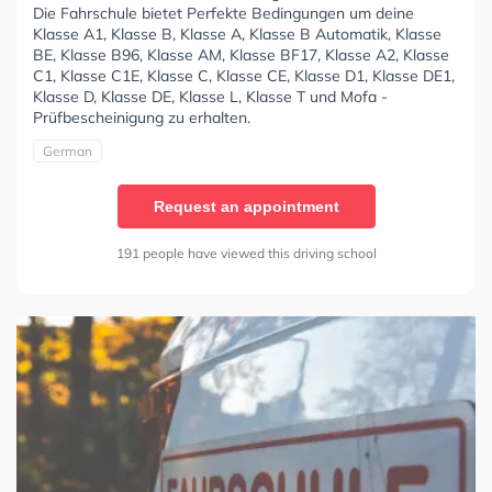
Die Fahrschule bietet Perfekte Bedingungen um deine
Klasse A1, Klasse B, Klasse A, Klasse B Automatik, Klasse
BE, Klasse B96, Klasse AM, Klasse BF17, Klasse A2, Klasse
C1, Klasse C1E, Klasse C, Klasse CE, Klasse D1, Klasse DE1,
Klasse D, Klasse DE, Klasse L, Klasse T und Mofa -
Prüfbescheinigung zu erhalten.
German
Request an appointment
191 people have viewed this driving school