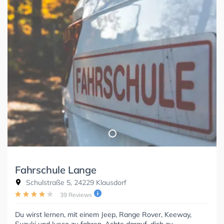
Fahrschule Lange
Schulstraße 5, 24229 Klausdorf
39 Reviews
Du wirst lernen, mit einem Jeep, Range Rover, Keeway,