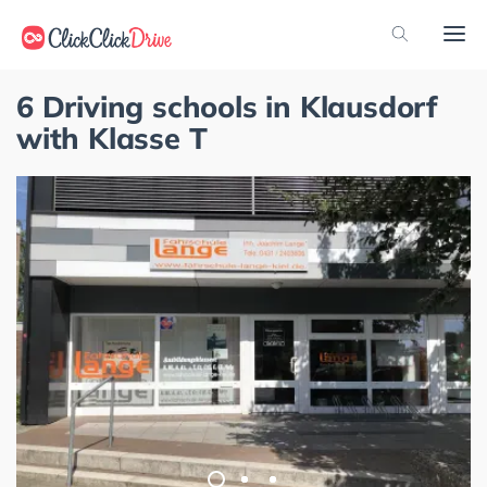
6 Driving schools in Klausdorf
with Klasse T