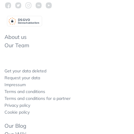
DSGV
O
Datenschutzkonform
About us
Our Team
Get your data deleted
Request your data
Impressum
Terms and conditions
Terms and conditions for a partner
Privacy policy
Cookie policy
Our Blog