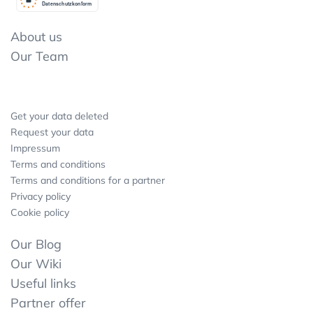
Datenschutzkonform
About us
Our Team
Get your data deleted
Request your data
Impressum
Terms and conditions
Terms and conditions for a partner
Privacy policy
Cookie policy
Our Blog
Our Wiki
Useful links
Partner offer