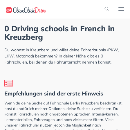
0 Driving schools in French in
Kreuzberg
Du wohnst in Kreuzberg und willst deine Fahrerlaubnis (PKW,
LKW, Motorrad) bekommen? In deiner Nähe gibt es 0
Fahrschulen, bei denen du Fahrunterricht nehmen kannst.
Empfehlungen sind der erste Hinweis
Wenn du deine Suche auf Fahrschule Berlin Kreuzberg beschränkst,
hast du natürlich mehrer Optionen, deine Suche zu verfeinern. Du
kannst Fahrschulen nach angebotenen Sprachen, Intensivkursen,
Lernmaterialien, Fahrzeugen und noch vieles mehr filtern. Viele
unserer Fahrschüler nutzen jedoch die Möglichkeit nach