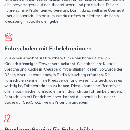
dich hervorragend auf den theoretischen und praktischen Teil der
Führerschein-Prüfungen vorbereiten. Damit du schnell eine Übersicht
über die Fahrschulen hast, musst du einfach nur Fahrschule Berlin
Kreuzberg im Suchfeld eingeben.
Fahrschulen mit Fahrlehrerinnen
Wie schon erwähnt, ist Kreuzberg für seinen hohen Anteil an
türkischstämmigen Einwohnern bekannt. Sie haben ihre Kultur,
Sprache und Küche in Kreuzberg mit einfließen lassen. So wurde der
Döner, einer Legende nach, in Berlin Kreuzberg erfunden. Die
Fahrschulen kennen ihre Kreuzberger und wissen u.a. auch, dass es
wichtig ist, Fahrlehrerinnen zu haben. Diese können bei Bedarf vor
allem muslimische Fahrschülerinnen das richtige Fahren beibringen.
Fahrschulen mit Fahrlehrerinnen, kannst du ebenfalls bei deiner
Suche auf ClickClickDrive als Kriterium angeben.
Rund-um-Service für Fahrschüler