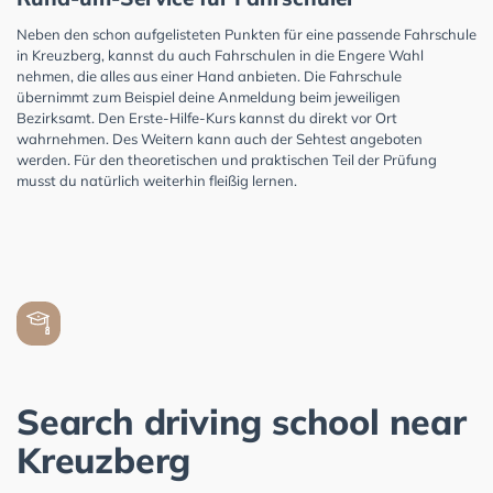
Neben den schon aufgelisteten Punkten für eine passende Fahrschule
in Kreuzberg, kannst du auch Fahrschulen in die Engere Wahl
nehmen, die alles aus einer Hand anbieten. Die Fahrschule
übernimmt zum Beispiel deine Anmeldung beim jeweiligen
Bezirksamt. Den Erste-Hilfe-Kurs kannst du direkt vor Ort
wahrnehmen. Des Weitern kann auch der Sehtest angeboten
werden. Für den theoretischen und praktischen Teil der Prüfung
musst du natürlich weiterhin fleißig lernen.
Search driving school near
Kreuzberg