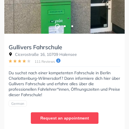
Gullivers Fahrschule
Cicerostraße 16, 10709 Halensee
111 Reviews
Du suchst nach einer kompetenten Fahrschule in Berlin
Charlottenburg-Wilmersdorf? Dann informiere dich hier über
Gullivers Fahrschule und erfahre alles über die
professionellen Fahrlehrer*innen, Öffnungszeiten und Preise
dieser Fahrschule!
German
Request an appointment