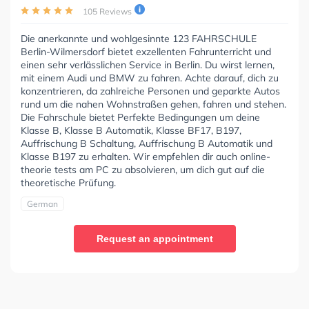
105 Reviews
Die anerkannte und wohlgesinnte 123 FAHRSCHULE
Berlin-Wilmersdorf bietet exzellenten Fahrunterricht und
einen sehr verlässlichen Service in Berlin. Du wirst lernen,
mit einem Audi und BMW zu fahren. Achte darauf, dich zu
konzentrieren, da zahlreiche Personen und geparkte Autos
rund um die nahen Wohnstraßen gehen, fahren und stehen.
Die Fahrschule bietet Perfekte Bedingungen um deine
Klasse B, Klasse B Automatik, Klasse BF17, B197,
Auffrischung B Schaltung, Auffrischung B Automatik und
Klasse B197 zu erhalten. Wir empfehlen dir auch online-
theorie tests am PC zu absolvieren, um dich gut auf die
theoretische Prüfung.
German
Request an appointment