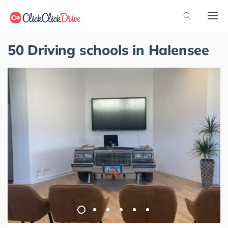
50 Driving schools in Halensee