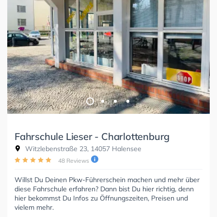
Fahrschule Lieser - Charlottenburg
Witzlebenstraße 23, 14057 Halensee
48 Reviews
Willst Du Deinen Pkw-Führerschein machen und mehr über
diese Fahrschule erfahren? Dann bist Du hier richtig, denn
hier bekommst Du Infos zu Öffnungszeiten, Preisen und
vielem mehr.