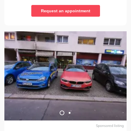
Request an appointment
Sponsored listing