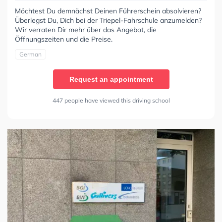
Möchtest Du demnächst Deinen Führerschein absolvieren?
Überlegst Du, Dich bei der Triepel-Fahrschule anzumelden?
Wir verraten Dir mehr über das Angebot, die
Öffnungszeiten und die Preise.
German
Request an appointment
447 people have viewed this driving school