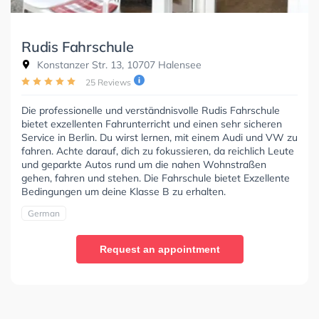
Rudis Fahrschule
Konstanzer Str. 13, 10707 Halensee
25 Reviews
Die professionelle und verständnisvolle Rudis Fahrschule
bietet exzellenten Fahrunterricht und einen sehr sicheren
Service in Berlin. Du wirst lernen, mit einem Audi und VW zu
fahren. Achte darauf, dich zu fokussieren, da reichlich Leute
und geparkte Autos rund um die nahen Wohnstraßen
gehen, fahren und stehen. Die Fahrschule bietet Exzellente
Bedingungen um deine Klasse B zu erhalten.
German
Request an appointment