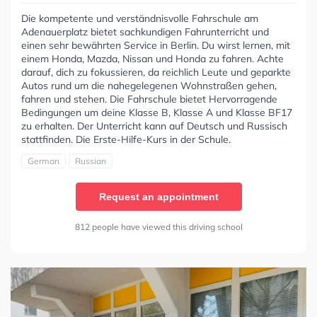
Die kompetente und verständnisvolle Fahrschule am
Adenauerplatz bietet sachkundigen Fahrunterricht und
einen sehr bewährten Service in Berlin. Du wirst lernen, mit
einem Honda, Mazda, Nissan und Honda zu fahren. Achte
darauf, dich zu fokussieren, da reichlich Leute und geparkte
Autos rund um die nahegelegenen Wohnstraßen gehen,
fahren und stehen. Die Fahrschule bietet Hervorragende
Bedingungen um deine Klasse B, Klasse A und Klasse BF17
zu erhalten. Der Unterricht kann auf Deutsch und Russisch
stattfinden. Die Erste-Hilfe-Kurs in der Schule.
German
Russian
Request an appointment
812 people have viewed this driving school