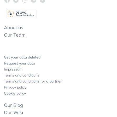
DSGV
O
Datenschutzkonform
About us
Our Team
Get your data deleted
Request your data
Impressum
Terms and conditions
Terms and conditions for a partner
Privacy policy
Cookie policy
Our Blog
Our Wiki