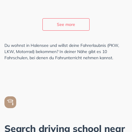
See more
Du wohnst in Halensee und willst deine Fahrerlaubnis (PKW,
LKW, Motorrad) bekommen? In deiner Nähe gibt es 10
Fahrschulen, bei denen du Fahrunterricht nehmen kannst.
Search driving school near