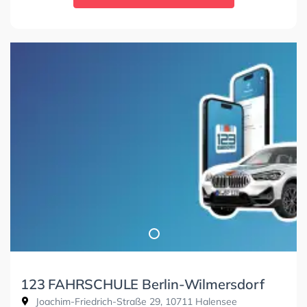
123 FAHRSCHULE Berlin-Wilmersdorf
Joachim-Friedrich-Straße 29, 10711 Halensee