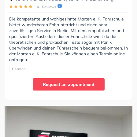
41 Reviews
Die kompetente und wohlgesinnte Marten e. K. Fahrschule
bietet wunderbaren Fahrunterricht und einen sehr
zuverlässigen Service in Berlin. Mit dem empathischen und
qualifizierten Ausbildern dieser Fahrschule wirst du die
theoretischen und praktischen Tests sogar mit Panik
überwinden und deinen Führerschein bequem bekommen. In
der Marten e. K. Fahrschule Sie können einen Termin online
anfragen.
German
Request an appointment