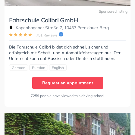
Sponsored listing
Fahrschule Colibri GmbH
Kopenhagener Straße 7, 10437 Prenzlauer Berg
751 Reviews
Die Fahrschule Colibri bildet dich schnell, sicher und
erfolgreich mit Schalt- und Automatikfahrzeugen aus. Der
Unterricht kann auf Russisch oder Deutsch stattfinden.
German
Russian
English
Request an appointment
7259 people have viewed this driving school