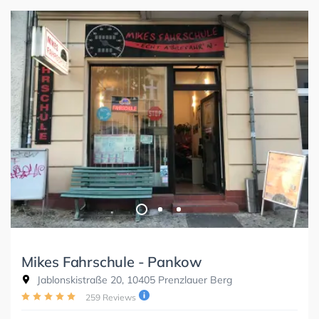
Mikes Fahrschule - Pankow
Jablonskistraße 20, 10405 Prenzlauer Berg
259 Reviews