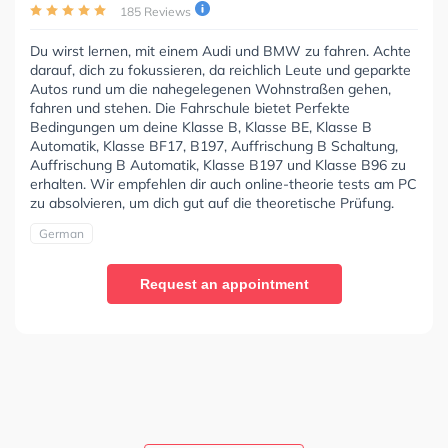
185 Reviews
Du wirst lernen, mit einem Audi und BMW zu fahren. Achte
darauf, dich zu fokussieren, da reichlich Leute und geparkte
Autos rund um die nahegelegenen Wohnstraßen gehen,
fahren und stehen. Die Fahrschule bietet Perfekte
Bedingungen um deine Klasse B, Klasse BE, Klasse B
Automatik, Klasse BF17, B197, Auffrischung B Schaltung,
Auffrischung B Automatik, Klasse B197 und Klasse B96 zu
erhalten. Wir empfehlen dir auch online-theorie tests am PC
zu absolvieren, um dich gut auf die theoretische Prüfung.
German
Request an appointment