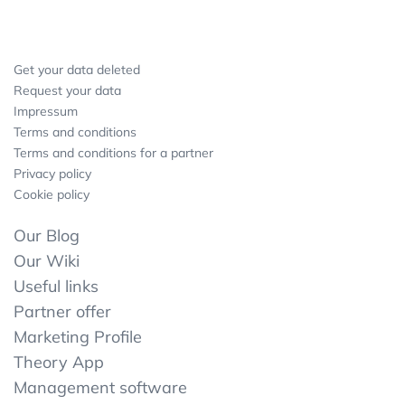
Get your data deleted
Request your data
Impressum
Terms and conditions
Terms and conditions for a partner
Privacy policy
Cookie policy
Our Blog
Our Wiki
Useful links
Partner offer
Marketing Profile
Theory App
Management software