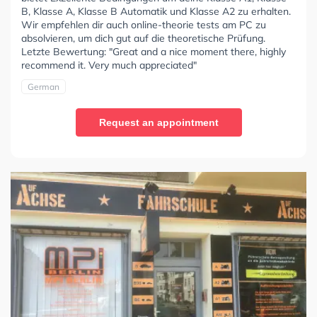
B, Klasse A, Klasse B Automatik und Klasse A2 zu erhalten.
Wir empfehlen dir auch online-theorie tests am PC zu
absolvieren, um dich gut auf die theoretische Prüfung.
Letzte Bewertung: "Great and a nice moment there, highly
recommend it. Very much appreciated"
German
Request an appointment