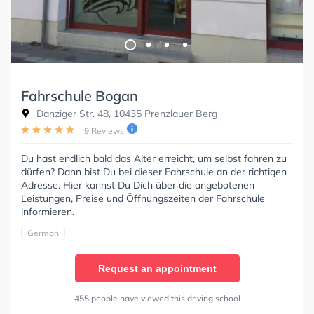
Fahrschule Bogan
Danziger Str. 48, 10435 Prenzlauer Berg
9 Reviews
Du hast endlich bald das Alter erreicht, um selbst fahren zu
dürfen? Dann bist Du bei dieser Fahrschule an der richtigen
Adresse. Hier kannst Du Dich über die angebotenen
Leistungen, Preise und Öffnungszeiten der Fahrschule
informieren.
German
Request an appointment
455 people have viewed this driving school