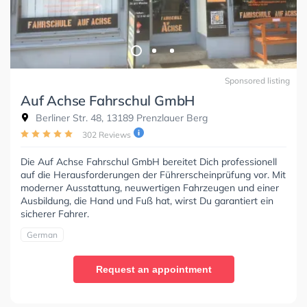
Sponsored listing
Auf Achse Fahrschul GmbH
Berliner Str. 48, 13189 Prenzlauer Berg
302 Reviews
Die Auf Achse Fahrschul GmbH bereitet Dich professionell
auf die Herausforderungen der Führerscheinprüfung vor. Mit
moderner Ausstattung, neuwertigen Fahrzeugen und einer
Ausbildung, die Hand und Fuß hat, wirst Du garantiert ein
sicherer Fahrer.
German
Request an appointment