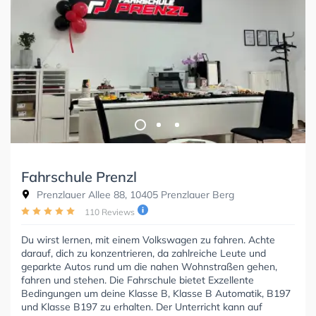
Fahrschule Prenzl
Prenzlauer Allee 88, 10405 Prenzlauer Berg
110 Reviews
Du wirst lernen, mit einem Volkswagen zu fahren. Achte
darauf, dich zu konzentrieren, da zahlreiche Leute und
geparkte Autos rund um die nahen Wohnstraßen gehen,
fahren und stehen. Die Fahrschule bietet Exzellente
Bedingungen um deine Klasse B, Klasse B Automatik, B197
und Klasse B197 zu erhalten. Der Unterricht kann auf