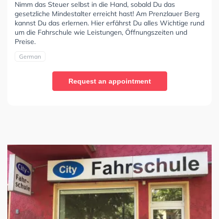
Nimm das Steuer selbst in die Hand, sobald Du das
gesetzliche Mindestalter erreicht hast! Am Prenzlauer Berg
kannst Du das erlernen. Hier erfährst Du alles Wichtige rund
um die Fahrschule wie Leistungen, Öffnungszeiten und
Preise.
German
Request an appointment