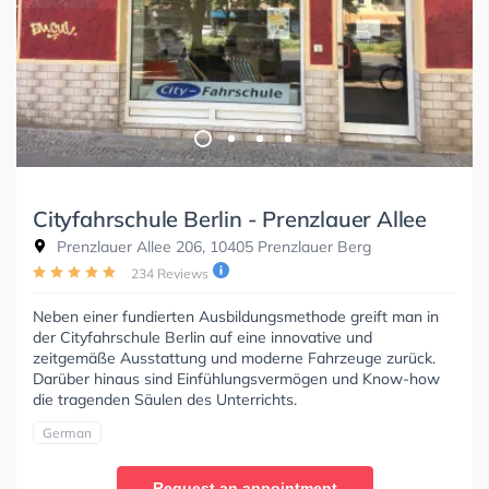
Cityfahrschule Berlin - Prenzlauer Allee
Prenzlauer Allee 206, 10405 Prenzlauer Berg
234 Reviews
Neben einer fundierten Ausbildungsmethode greift man in
der Cityfahrschule Berlin auf eine innovative und
zeitgemäße Ausstattung und moderne Fahrzeuge zurück.
Darüber hinaus sind Einfühlungsvermögen und Know-how
die tragenden Säulen des Unterrichts.
German
Request an appointment