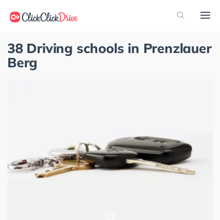
38 Driving schools in Prenzlauer
Berg