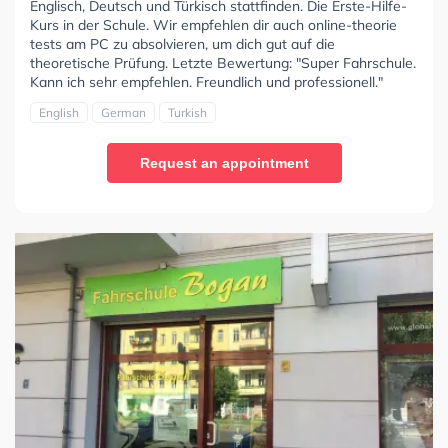
Englisch, Deutsch und Türkisch stattfinden. Die Erste-Hilfe-
Kurs in der Schule. Wir empfehlen dir auch online-theorie
tests am PC zu absolvieren, um dich gut auf die
theoretische Prüfung. Letzte Bewertung: "Super Fahrschule.
Kann ich sehr empfehlen. Freundlich und professionell."
English
German
Turkish
Request an appointment