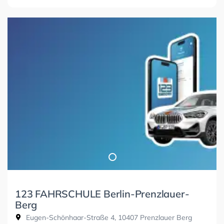
123 FAHRSCHULE Berlin-Prenzlauer-
Berg
Eugen-Schönhaar-Straße 4, 10407 Prenzlauer Berg