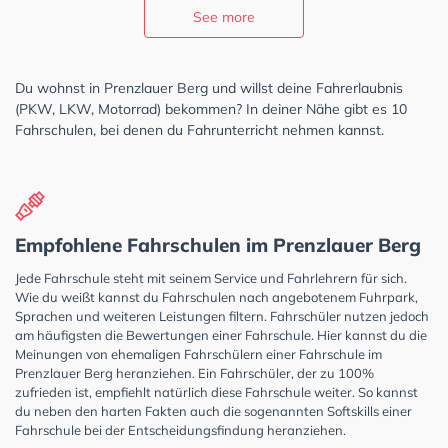
See more
Du wohnst in Prenzlauer Berg und willst deine Fahrerlaubnis
(PKW, LKW, Motorrad) bekommen? In deiner Nähe gibt es 10
Fahrschulen, bei denen du Fahrunterricht nehmen kannst.
Empfohlene Fahrschulen im Prenzlauer Berg
Jede Fahrschule steht mit seinem Service und Fahrlehrern für sich.
Wie du weißt kannst du Fahrschulen nach angebotenem Fuhrpark,
Sprachen und weiteren Leistungen filtern. Fahrschüler nutzen jedoch
am häufigsten die Bewertungen einer Fahrschule. Hier kannst du die
Meinungen von ehemaligen Fahrschülern einer Fahrschule im
Prenzlauer Berg heranziehen. Ein Fahrschüler, der zu 100%
zufrieden ist, empfiehlt natürlich diese Fahrschule weiter. So kannst
du neben den harten Fakten auch die sogenannten Softskills einer
Fahrschule bei der Entscheidungsfindung heranziehen.