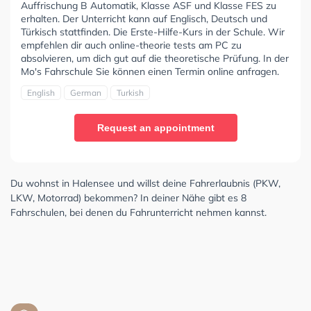
Auffrischung B Automatik, Klasse ASF und Klasse FES zu
erhalten. Der Unterricht kann auf Englisch, Deutsch und
Türkisch stattfinden. Die Erste-Hilfe-Kurs in der Schule. Wir
empfehlen dir auch online-theorie tests am PC zu
absolvieren, um dich gut auf die theoretische Prüfung. In der
Mo's Fahrschule Sie können einen Termin online anfragen.
English
German
Turkish
Request an appointment
Du wohnst in Halensee und willst deine Fahrerlaubnis (PKW,
LKW, Motorrad) bekommen? In deiner Nähe gibt es 8
Fahrschulen, bei denen du Fahrunterricht nehmen kannst.