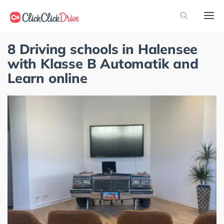
8 Driving schools in Halensee
with Klasse B Automatik and
Learn online