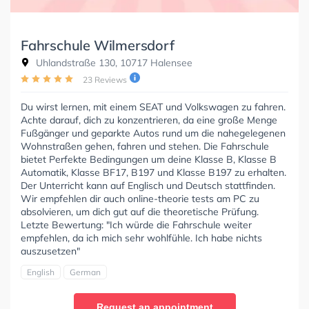
Fahrschule Wilmersdorf
Uhlandstraße 130, 10717 Halensee
23 Reviews
Du wirst lernen, mit einem SEAT und Volkswagen zu fahren.
Achte darauf, dich zu konzentrieren, da eine große Menge
Fußgänger und geparkte Autos rund um die nahegelegenen
Wohnstraßen gehen, fahren und stehen. Die Fahrschule
bietet Perfekte Bedingungen um deine Klasse B, Klasse B
Automatik, Klasse BF17, B197 und Klasse B197 zu erhalten.
Der Unterricht kann auf Englisch und Deutsch stattfinden.
Wir empfehlen dir auch online-theorie tests am PC zu
absolvieren, um dich gut auf die theoretische Prüfung.
Letzte Bewertung: "Ich würde die Fahrschule weiter
empfehlen, da ich mich sehr wohlfühle. Ich habe nichts
auszusetzen"
English
German
Request an appointment