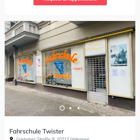
Fahrschule Twister
Gasteiner Straße 9, 10717 Halensee