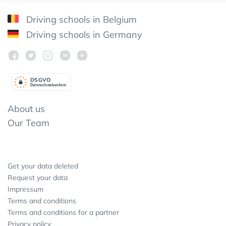
Driving schools in Belgium
Driving schools in Germany
DSGV
O
Datenschutzkonform
About us
Our Team
Get your data deleted
Request your data
Impressum
Terms and conditions
Terms and conditions for a partner
Privacy policy