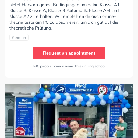
bietet Hervorragende Bedingungen um deine Klasse A1,
Klasse B, Klasse A, Klasse B Automatik, Klasse AM und
Klasse A2 zu erhalten. Wir empfehlen dir auch online-
theorie tests am PC zu absolvieren, um dich gut auf die
theoretische Prüfung.
German
Request an appointment
535 people have viewed this driving school