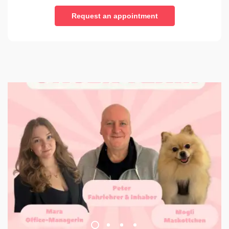
Request an appointment