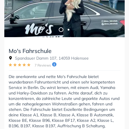
Mo's Fahrschule
Spandauer Damm 107, 14059 Halensee
7 Reviews
Die anerkannte und nette Mo's Fahrschule bietet
wunderbaren Fahrunterricht und einen sehr kompetenten
Service in Berlin. Du wirst lernen, mit einem Audi, Yamaha
und Harley-Davidson zu fahren. Achte darauf, dich zu
konzentrieren, da zahlreiche Leute und geparkte Autos rund
um die nahegelegenen Wohnstraßen gehen, fahren und
stehen. Die Fahrschule bietet Exzellente Bedingungen um
deine Klasse A1, Klasse B, Klasse A, Klasse B Automatik,
Klasse BE, Klasse B96, Klasse BF17, Klasse A2, Klasse L,
B196, B197, Klasse B197, Auffrischung B Schaltung,