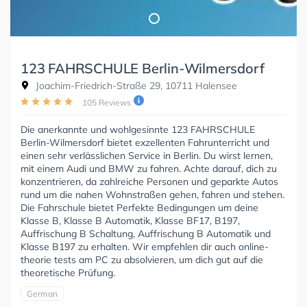
123 FAHRSCHULE Berlin-Wilmersdorf
Joachim-Friedrich-Straße 29, 10711 Halensee
105 Reviews
Die anerkannte und wohlgesinnte 123 FAHRSCHULE
Berlin-Wilmersdorf bietet exzellenten Fahrunterricht und
einen sehr verlässlichen Service in Berlin. Du wirst lernen,
mit einem Audi und BMW zu fahren. Achte darauf, dich zu
konzentrieren, da zahlreiche Personen und geparkte Autos
rund um die nahen Wohnstraßen gehen, fahren und stehen.
Die Fahrschule bietet Perfekte Bedingungen um deine
Klasse B, Klasse B Automatik, Klasse BF17, B197,
Auffrischung B Schaltung, Auffrischung B Automatik und
Klasse B197 zu erhalten. Wir empfehlen dir auch online-
theorie tests am PC zu absolvieren, um dich gut auf die
theoretische Prüfung.
German