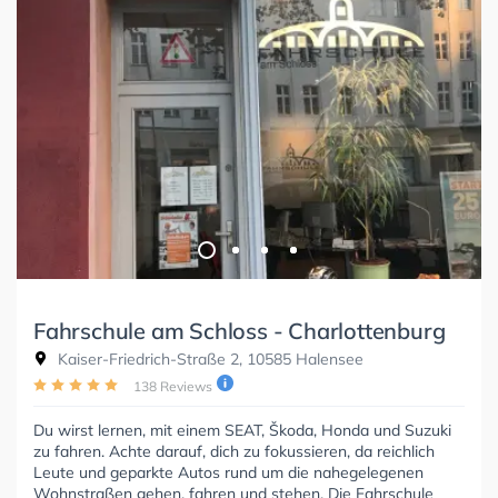
Fahrschule am Schloss - Charlottenburg
Kaiser-Friedrich-Straße 2, 10585 Halensee
138 Reviews
Du wirst lernen, mit einem SEAT, Škoda, Honda und Suzuki
zu fahren. Achte darauf, dich zu fokussieren, da reichlich
Leute und geparkte Autos rund um die nahegelegenen
Wohnstraßen gehen, fahren und stehen. Die Fahrschule