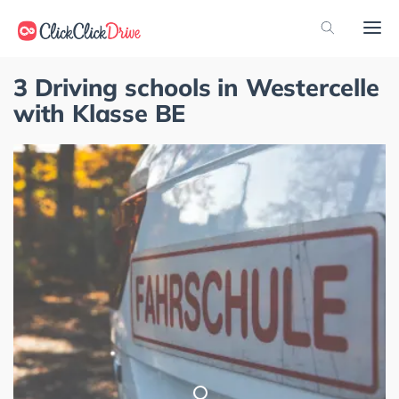
3 Driving schools in Westercelle
with Klasse BE