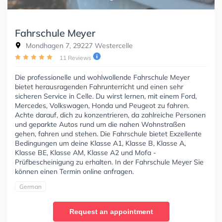
Fahrschule Meyer
Mondhagen 7, 29227 Westercelle
11 Reviews
Die professionelle und wohlwollende Fahrschule Meyer
bietet herausragenden Fahrunterricht und einen sehr
sicheren Service in Celle. Du wirst lernen, mit einem Ford,
Mercedes, Volkswagen, Honda und Peugeot zu fahren.
Achte darauf, dich zu konzentrieren, da zahlreiche Personen
und geparkte Autos rund um die nahen Wohnstraßen
gehen, fahren und stehen. Die Fahrschule bietet Exzellente
Bedingungen um deine Klasse A1, Klasse B, Klasse A,
Klasse BE, Klasse AM, Klasse A2 und Mofa -
Prüfbescheinigung zu erhalten. In der Fahrschule Meyer Sie
können einen Termin online anfragen.
German
Request an appointment