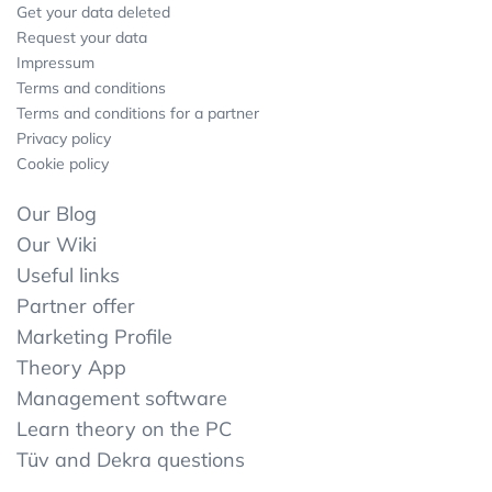
Get your data deleted
Request your data
Impressum
Terms and conditions
Terms and conditions for a partner
Privacy policy
Cookie policy
Our Blog
Our Wiki
Useful links
Partner offer
Marketing Profile
Theory App
Management software
Learn theory on the PC
Tüv and Dekra questions