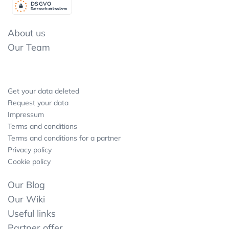
DSGV
O
Datenschutzkonform
About us
Our Team
Get your data deleted
Request your data
Impressum
Terms and conditions
Terms and conditions for a partner
Privacy policy
Cookie policy
Our Blog
Our Wiki
Useful links
Partner offer