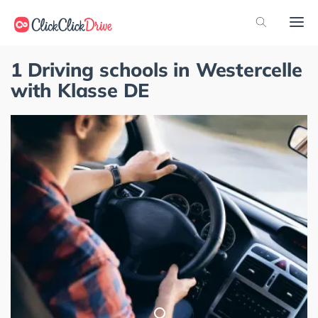
1 Driving schools in Westercelle
with Klasse DE