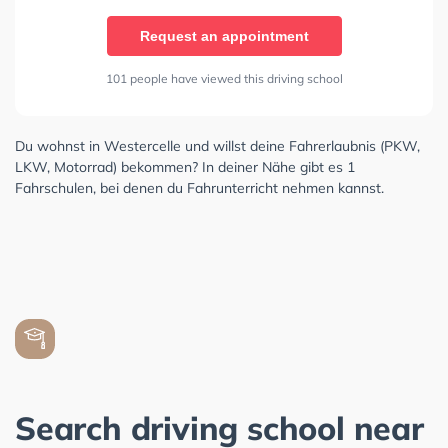
Request an appointment
101 people have viewed this driving school
Du wohnst in Westercelle und willst deine Fahrerlaubnis (PKW,
LKW, Motorrad) bekommen? In deiner Nähe gibt es 1
Fahrschulen, bei denen du Fahrunterricht nehmen kannst.
Search driving school near