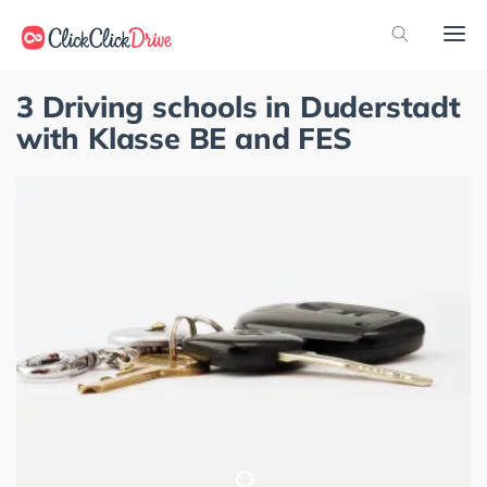
3 Driving schools in Duderstadt
with Klasse BE and FES