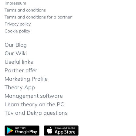
Impressum
Terms and conditions
Terms and conditions for a partner
Privacy policy
Cookie policy
Our Blog
Our Wiki
Useful links
Partner offer
Marketing Profile
Theory App
Management software
Learn theory on the PC
Tüv and Dekra questions