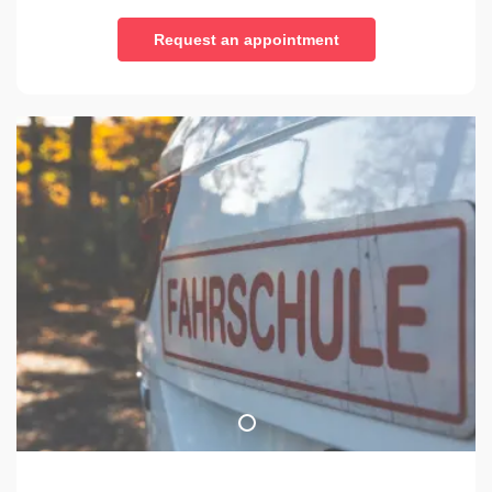
Request an appointment