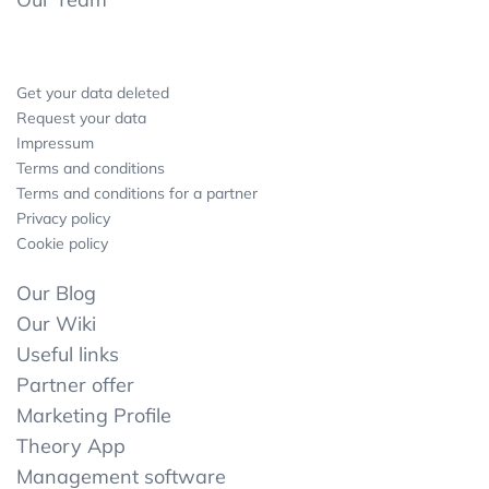
Get your data deleted
Request your data
Impressum
Terms and conditions
Terms and conditions for a partner
Privacy policy
Cookie policy
Our Blog
Our Wiki
Useful links
Partner offer
Marketing Profile
Theory App
Management software