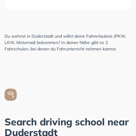
Du wohnst in Duderstadt und willst deine Fahrerlaubnis (PKW,
LKW, Motorrad) bekommen? In deiner Nähe gibt es 2
Fahrschulen, bei denen du Fahrunterricht nehmen kannst.
Search driving school near
Duderstadt