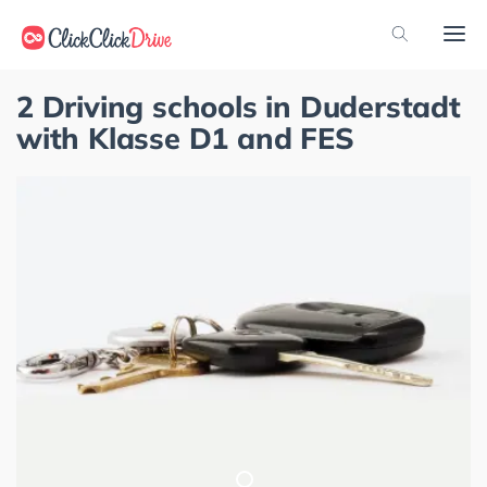
2 Driving schools in Duderstadt
with Klasse D1 and FES