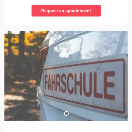
Request an appointment