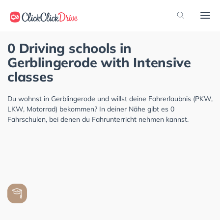
0 Driving schools in
Gerblingerode with Intensive
classes
Du wohnst in Gerblingerode und willst deine Fahrerlaubnis (PKW,
LKW, Motorrad) bekommen? In deiner Nähe gibt es 0
Fahrschulen, bei denen du Fahrunterricht nehmen kannst.