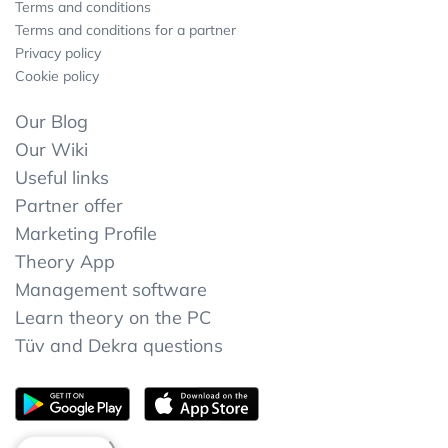
Terms and conditions
Terms and conditions for a partner
Privacy policy
Cookie policy
Our Blog
Our Wiki
Useful links
Partner offer
Marketing Profile
Theory App
Management software
Learn theory on the PC
Tüv and Dekra questions