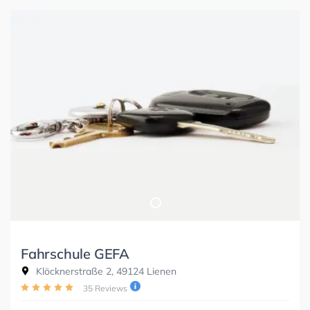
Fahrschule GEFA
Klöcknerstraße 2, 49124 Lienen
35 Reviews