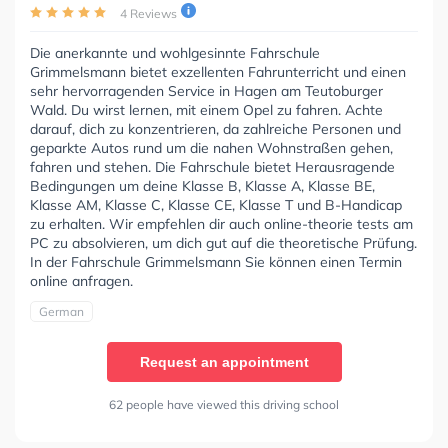
4 Reviews
Die anerkannte und wohlgesinnte Fahrschule
Grimmelsmann bietet exzellenten Fahrunterricht und einen
sehr hervorragenden Service in Hagen am Teutoburger
Wald. Du wirst lernen, mit einem Opel zu fahren. Achte
darauf, dich zu konzentrieren, da zahlreiche Personen und
geparkte Autos rund um die nahen Wohnstraßen gehen,
fahren und stehen. Die Fahrschule bietet Herausragende
Bedingungen um deine Klasse B, Klasse A, Klasse BE,
Klasse AM, Klasse C, Klasse CE, Klasse T und B-Handicap
zu erhalten. Wir empfehlen dir auch online-theorie tests am
PC zu absolvieren, um dich gut auf die theoretische Prüfung.
In der Fahrschule Grimmelsmann Sie können einen Termin
online anfragen.
German
Request an appointment
62 people have viewed this driving school