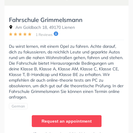
Fahrschule Grimmelsmann
Am Goldbach 18, 49170 Lienen
1 Reviews
Du wirst lernen, mit einem Opel zu fahren. Achte darauf,
dich zu fokussieren, da reichlich Leute und geparkte Autos
rund um die nahen Wohnstraßen gehen, fahren und stehen.
Die Fahrschule bietet Herausragende Bedingungen um
deine Klasse B, Klasse A, Klasse AM, Klasse C, Klasse CE,
Klasse T, B-Handicap und Klasse BE zu erhalten. Wir
empfehlen dir auch online-theorie tests am PC zu
absolvieren, um dich gut auf die theoretische Prüfung. In der
Fahrschule Grimmelsmann Sie können einen Termin online
anfragen.
German
Request an appointment