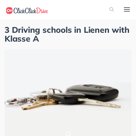
3 Driving schools in Lienen with
Klasse A