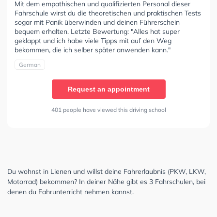
Mit dem empathischen und qualifizierten Personal dieser
Fahrschule wirst du die theoretischen und praktischen Tests
sogar mit Panik überwinden und deinen Führerschein
bequem erhalten. Letzte Bewertung: "Alles hat super
geklappt und ich habe viele Tipps mit auf den Weg
bekommen, die ich selber später anwenden kann."
German
Request an appointment
401 people have viewed this driving school
Du wohnst in Lienen und willst deine Fahrerlaubnis (PKW, LKW,
Motorrad) bekommen? In deiner Nähe gibt es 3 Fahrschulen, bei
denen du Fahrunterricht nehmen kannst.