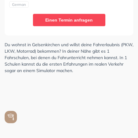
German
Einen Termin anfragen
Du wohnst in Gelsenkirchen und willst deine Fahrerlaubnis (PKW,
LKW, Motorrad) bekommen? In deiner Nähe gibt es 1
Fahrschulen, bei denen du Fahrunterricht nehmen kannst. In 1
Schulen kannst du die ersten Erfahrungen im realen Verkehr
sogar an einem Simulator machen.