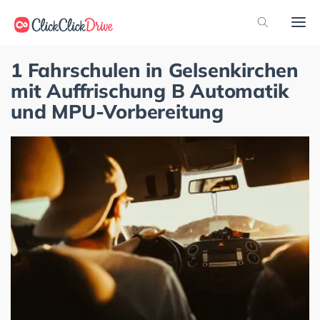
1 Fahrschulen in Gelsenkirchen
mit Auffrischung B Automatik
und MPU-Vorbereitung