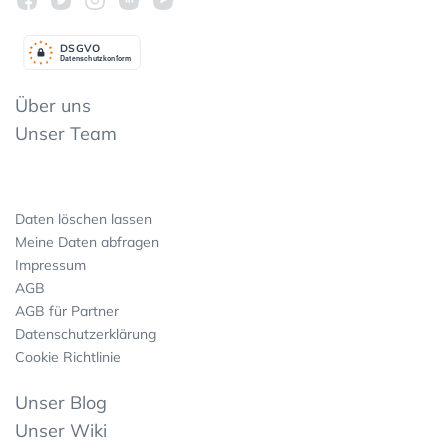
DSGV
O
Datenschutzkonform
Über uns
Unser Team
Daten löschen lassen
Meine Daten abfragen
Impressum
AGB
AGB für Partner
Datenschutzerklärung
Cookie Richtlinie
Unser Blog
Unser Wiki