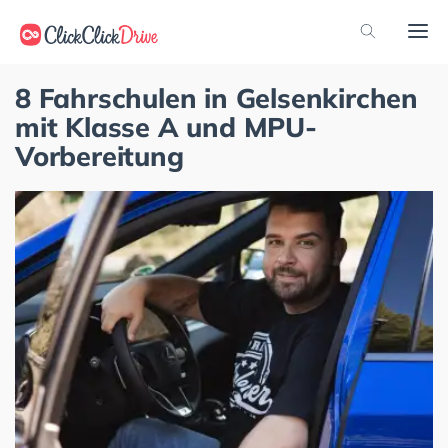
8 Fahrschulen in Gelsenkirchen
mit Klasse A und MPU-
Vorbereitung