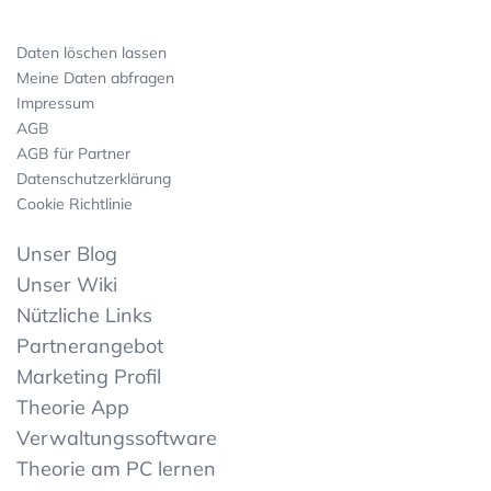
Daten löschen lassen
Meine Daten abfragen
Impressum
AGB
AGB für Partner
Datenschutzerklärung
Cookie Richtlinie
Unser Blog
Unser Wiki
Nützliche Links
Partnerangebot
Marketing Profil
Theorie App
Verwaltungssoftware
Theorie am PC lernen