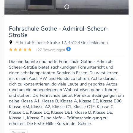
Fahrschule Gothe - Admiral-Scheer-
Straße
Admiral-Scheer-Straße 12, 45128 Gelsenkirchen
127 Bewertungen
Die anerkannte und nette Fahrschule Gothe - Admiral-
Scheer-Straße bietet sachkundigen Fahrunterricht und
einen sehr kompetenten Service in Essen. Du wirst lernen,
mit einem Audi, VW und Honda zu fahren. Achte darauf,
dich zu konzentrieren, da viele Leute und geparkte Autos
rund um die nahegelegenen Wohnstraßen gehen, fahren
und stehen. Die Fahrschule bietet Perfekte Bedingungen um
deine Klasse A1, Klasse B, Klasse A, Klasse BE, Klasse B96,
Klasse AM, Klasse A2, Klasse C1, Klasse C1E, Klasse C,
Klasse CE, Klasse D1, Klasse DE1, Klasse D, Klasse DE,
Klasse L, Klasse T und Mofa - Prüfbescheinigung zu
erhalten. Die Erste-Hilfe-Kurs in der Schule.
German