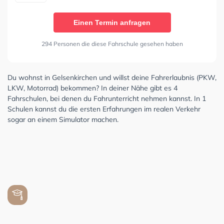
Einen Termin anfragen
294 Personen die diese Fahrschule gesehen haben
Du wohnst in Gelsenkirchen und willst deine Fahrerlaubnis (PKW,
LKW, Motorrad) bekommen? In deiner Nähe gibt es 4
Fahrschulen, bei denen du Fahrunterricht nehmen kannst. In 1
Schulen kannst du die ersten Erfahrungen im realen Verkehr
sogar an einem Simulator machen.