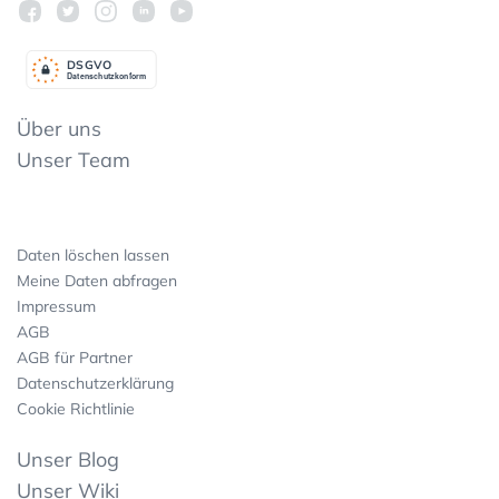
DSGV
O
Datenschutzkonform
Über uns
Unser Team
Daten löschen lassen
Meine Daten abfragen
Impressum
AGB
AGB für Partner
Datenschutzerklärung
Cookie Richtlinie
Unser Blog
Unser Wiki