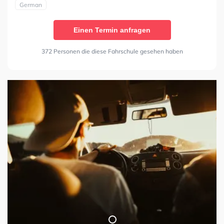
German
Einen Termin anfragen
372 Personen die diese Fahrschule gesehen haben