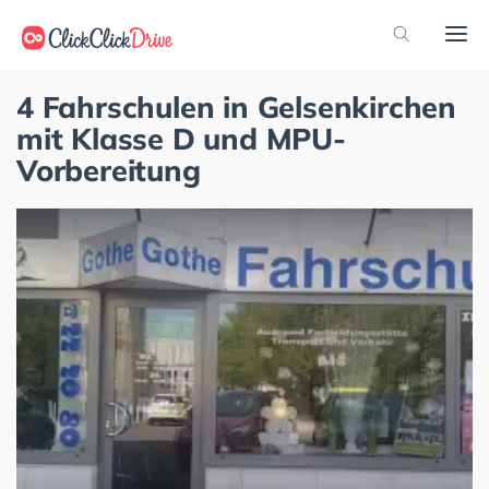
4 Fahrschulen in Gelsenkirchen
mit Klasse D und MPU-
Vorbereitung