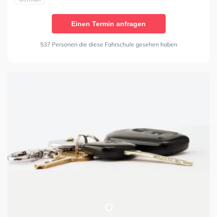
Einen Termin anfragen
537 Personen die diese Fahrschule gesehen haben