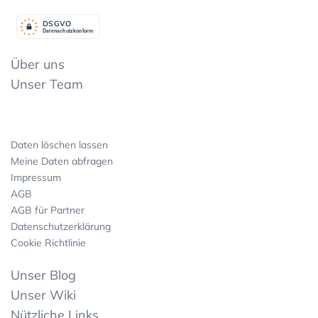
DSGV
O
Datenschutzkonform
Über uns
Unser Team
Daten löschen lassen
Meine Daten abfragen
Impressum
AGB
AGB für Partner
Datenschutzerklärung
Cookie Richtlinie
Unser Blog
Unser Wiki
Nützliche Links