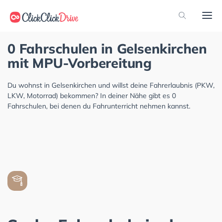
0 Fahrschulen in Gelsenkirchen
mit MPU-Vorbereitung
Du wohnst in Gelsenkirchen und willst deine Fahrerlaubnis (PKW,
LKW, Motorrad) bekommen? In deiner Nähe gibt es 0
Fahrschulen, bei denen du Fahrunterricht nehmen kannst.