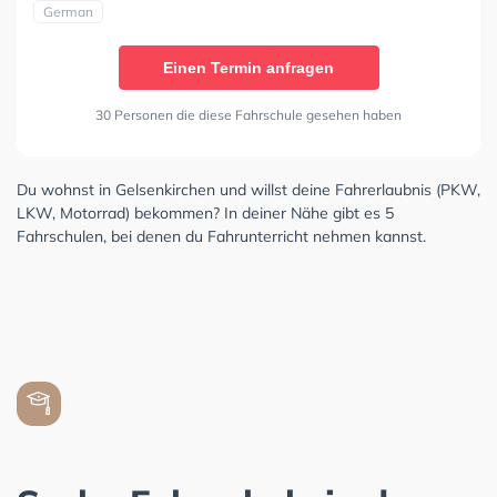
German
Einen Termin anfragen
30 Personen die diese Fahrschule gesehen haben
Du wohnst in Gelsenkirchen und willst deine Fahrerlaubnis (PKW,
LKW, Motorrad) bekommen? In deiner Nähe gibt es 5
Fahrschulen, bei denen du Fahrunterricht nehmen kannst.