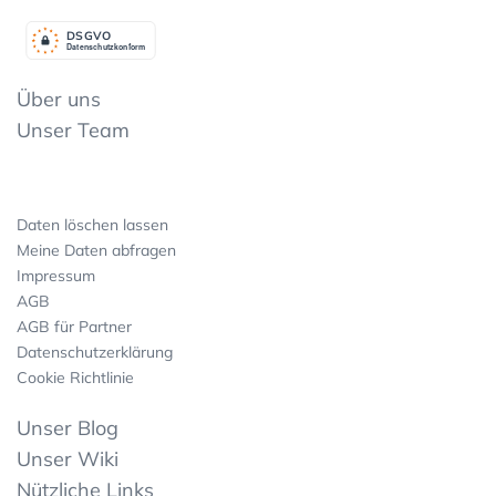
DSGV
O
Datenschutzkonform
Über uns
Unser Team
Daten löschen lassen
Meine Daten abfragen
Impressum
AGB
AGB für Partner
Datenschutzerklärung
Cookie Richtlinie
Unser Blog
Unser Wiki
Nützliche Links