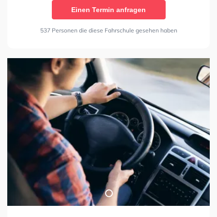
Einen Termin anfragen
537 Personen die diese Fahrschule gesehen haben