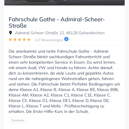
Fahrschule Gothe - Admiral-Scheer-
Straße
Admiral-Scheer-Straße 12, 45128 Gelsenkirchen
127 Bewertungen
Die anerkannte und nette Fahrschule Gothe - Admiral-
Scheer-Straße bietet sachkundigen Fahrunterricht und
einen sehr kompetenten Service in Essen. Du wirst lernen,
mit einem Audi, VW und Honda zu fahren. Achte darauf,
dich zu konzentrieren, da viele Leute und geparkte Autos
rund um die nahegelegenen Wohnstraßen gehen, fahren
und stehen. Die Fahrschule bietet Perfekte Bedingungen um
deine Klasse A1, Klasse B, Klasse A, Klasse BE, Klasse B96,
Klasse AM, Klasse A2, Klasse C1, Klasse C1E, Klasse C,
Klasse CE, Klasse D1, Klasse DE1, Klasse D, Klasse DE,
Klasse L, Klasse T und Mofa - Prüfbescheinigung zu
erhalten. Die Erste-Hilfe-Kurs in der Schule.
German