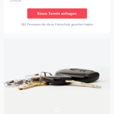
German
Einen Termin anfragen
261 Personen die diese Fahrschule gesehen haben