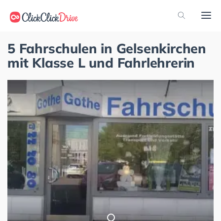
5 Fahrschulen in Gelsenkirchen
mit Klasse L und Fahrlehrerin