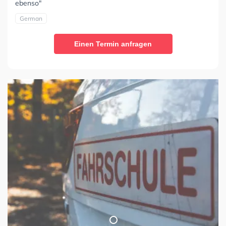
ebenso"
German
Einen Termin anfragen