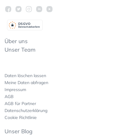
DSGV
O
Datenschutzkonform
Über uns
Unser Team
Daten löschen lassen
Meine Daten abfragen
Impressum
AGB
AGB für Partner
Datenschutzerklärung
Cookie Richtlinie
Unser Blog