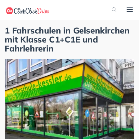
1 Fahrschulen in Gelsenkirchen
mit Klasse C1+C1E und
Fahrlehrerin