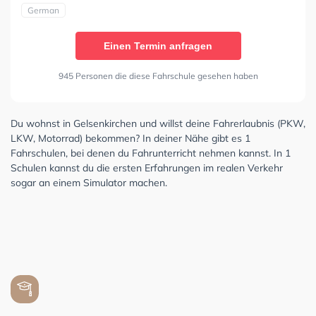
German
Einen Termin anfragen
945 Personen die diese Fahrschule gesehen haben
Du wohnst in Gelsenkirchen und willst deine Fahrerlaubnis (PKW,
LKW, Motorrad) bekommen? In deiner Nähe gibt es 1
Fahrschulen, bei denen du Fahrunterricht nehmen kannst. In 1
Schulen kannst du die ersten Erfahrungen im realen Verkehr
sogar an einem Simulator machen.