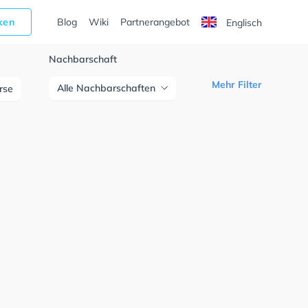
cken
Blog
Wiki
Partnerangebot
Englisch
Nachbarschaft
Mehr Filter
Alle Nachbarschaften
urse