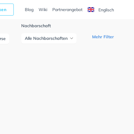
cken
Blog
Wiki
Partnerangebot
Englisch
Nachbarschaft
Mehr Filter
Alle Nachbarschaften
urse